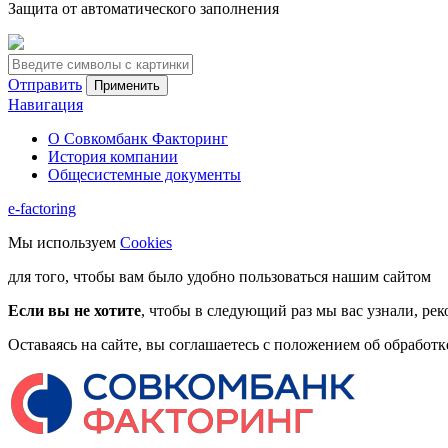
Защита от автоматического заполнения
Отправить
Навигация
О Совкомбанк Факторинг
История компании
Общесистемные документы
e-factoring
Мы используем
Cookies
для того, чтобы вам было удобно пользоваться нашим сайтом
Если вы не хотите
, чтобы в следующий раз мы вас узнали, рек
Оставаясь на сайте, вы соглашаетесь с положением об обработ