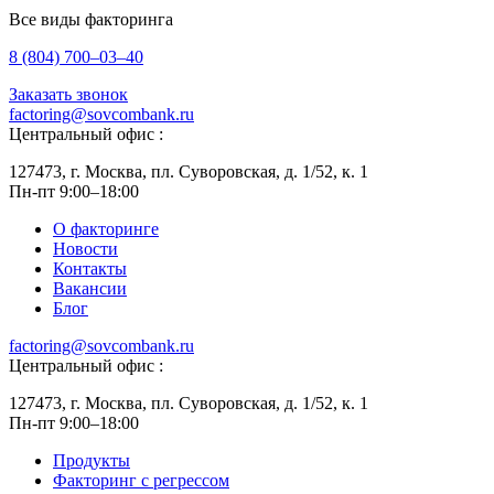
Все виды факторинга
8 (804) 700–03–40
Заказать звонок
factoring@sovcombank.ru
Центральный офис :
127473, г. Москва, пл. Суворовская, д. 1/52, к. 1
Пн-пт 9:00–18:00
О факторинге
Новости
Контакты
Вакансии
Блог
factoring@sovcombank.ru
Центральный офис :
127473, г. Москва, пл. Суворовская, д. 1/52, к. 1
Пн-пт 9:00–18:00
Продукты
Факторинг с регрессом