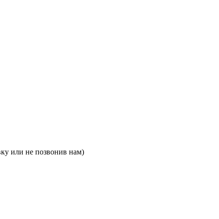
вку или не позвонив нам)