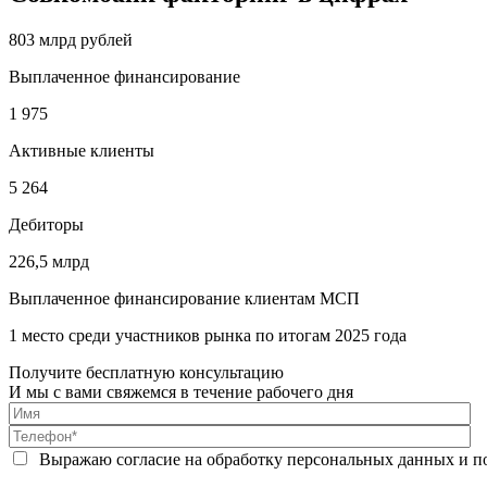
803 млрд рублей
Выплаченное финансирование
1 975
Активные клиенты
5 264
Дебиторы
226,5 млрд
Выплаченное финансирование клиентам МСП
1 место среди участников рынка по итогам 2025 года
Получите бесплатную консультацию
И мы с вами свяжемся в течение рабочего дня
Выражаю согласие на обработку персональных данных и п