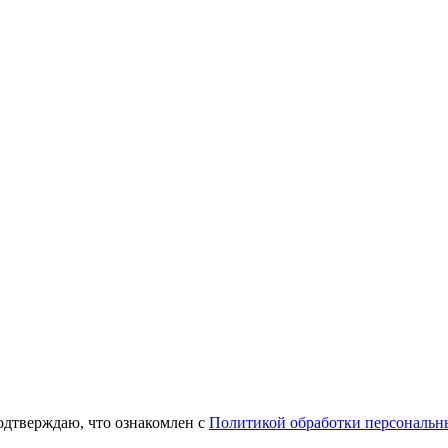
одтверждаю, что ознакомлен с
Политикой обработки персональн