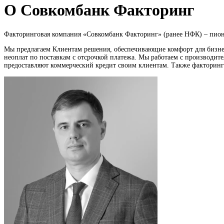
О Совкомбанк Факторинг
Факторинговая компания «Совкомбанк Факторинг» (ранее НФК) – пионе
Мы предлагаем Клиентам решения, обеспечивающие комфорт для бизнес
неоплат по поставкам с отсрочкой платежа. Мы работаем с производит
предоставляют коммерческий кредит своим клиентам. Также факторинг 