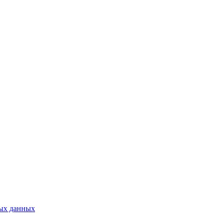
ых данных