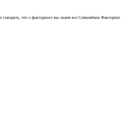
 говорить, что о факторинге мы знаем все.Совкомбанк Факторинг