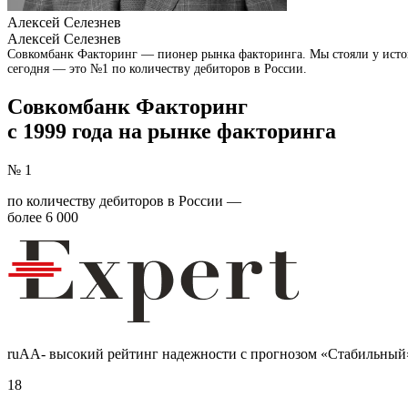
Алексей Селезнев
Алексей Селезнев
Совкомбанк Факторинг — пионер рынка факторинга. Мы стояли у исток
сегодня — это №1 по количеству дебиторов в России.
Совкомбанк Факторинг
с 1999 года на рынке факторинга
№ 1
по количеству дебиторов в России —
более 6 000
ruAA- высокий рейтинг надежности с прогнозом «Стабильный
18