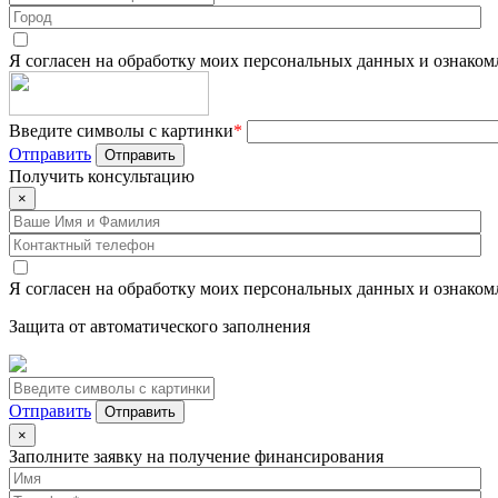
Я согласен на обработку моих персональных данных и ознаком
Введите символы с картинки
*
Отправить
Получить
консультацию
×
Я согласен на обработку моих персональных данных и ознаком
Защита от автоматического заполнения
Отправить
×
Заполните заявку на получение финансирования