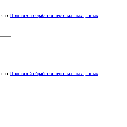
лен с
Политикой обработки персональных данных
лен с
Политикой обработки персональных данных