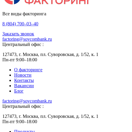
Все виды факторинга
8 (804) 700–03–40
Заказать звонок
factoring@sovcombank.ru
Центральный офис :
127473, г. Москва, пл. Суворовская, д. 1/52, к. 1
Пн-пт 9:00–18:00
О факторинге
Новости
Контакты
Вакансии
Блог
factoring@sovcombank.ru
Центральный офис :
127473, г. Москва, пл. Суворовская, д. 1/52, к. 1
Пн-пт 9:00–18:00
Продукты