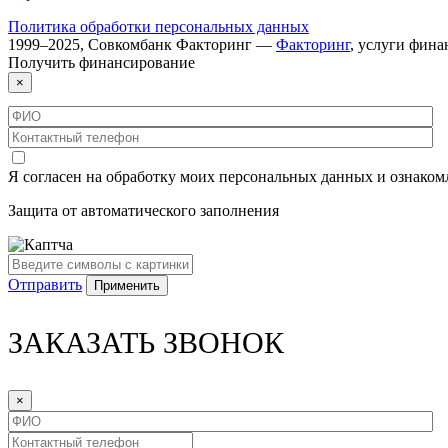
Политика обработки персональных данных
1999–
2025
,
Совкомбанк Факторинг
—
Факторинг
, услуги фин
Получить
финансирование
×
Я согласен на обработку моих персональных данных и ознаком
Защита от автоматического заполнения
Отправить
ЗАКАЗАТЬ ЗВОНОК
×