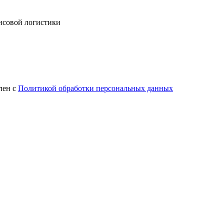
ансовой логистики
лен с
Политикой обработки персональных данных