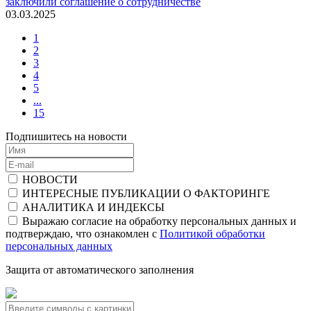
заключили соглашение о сотрудничестве
03.03.2025
1
2
3
4
5
...
15
Подпишитесь на новости
НОВОСТИ
ИНТЕРЕСНЫЕ ПУБЛИКАЦИИ О ФАКТОРИНГЕ
АНАЛИТИКА И ИНДЕКСЫ
Выражаю согласие на обработку персональных данных и
подтверждаю, что ознакомлен с
Политикой обработки
персональных данных
Защита от автоматического заполнения