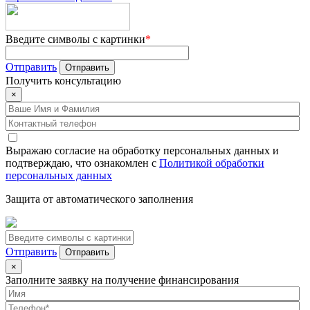
Введите символы с картинки
*
Отправить
Получить
консультацию
×
Выражаю согласие на обработку персональных данных и
подтверждаю, что ознакомлен с
Политикой обработки
персональных данных
Защита от автоматического заполнения
Отправить
×
Заполните заявку на получение финансирования