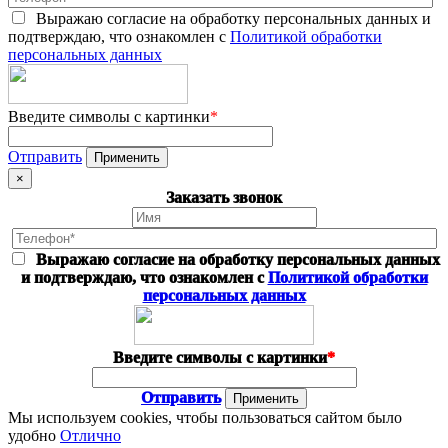
Выражаю согласие на обработку персональных данных и
подтверждаю, что ознакомлен с
Политикой обработки
персональных данных
Введите символы с картинки
*
Отправить
×
Заказать звонок
Выражаю согласие на обработку персональных данных
и подтверждаю, что ознакомлен с
Политикой обработки
персональных данных
Введите символы с картинки
*
Отправить
Мы используем cookies, чтобы пользоваться сайтом было
удобно
Отлично