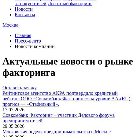
за покупателей
Льготный факторинг
Новости
Контакты
Москва
Главная
Пресс-центр
Новости компании
Актуальные новости о рынке
факторинга
Оставить заявку
Рейтинговое агентство АКРА подтвердило кредитный
рейтинг ООО «Совкомбанк Факторинг» на уровне AA-(RU),
прогноз — «Стабильный».
17.07.2026
Совкомбанк Факторинг – участник Делового форума
предпринимателей
29.05.2026
Московская неделя предпринимательства в Москве