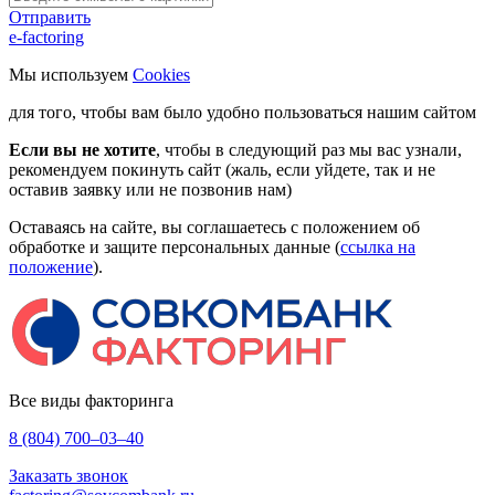
Отправить
e-factoring
Мы используем
Cookies
для того, чтобы вам было удобно пользоваться нашим сайтом
Если вы не хотите
, чтобы в следующий раз мы вас узнали,
рекомендуем покинуть сайт (жаль, если уйдете, так и не
оставив заявку или не позвонив нам)
Оставаясь на сайте, вы соглашаетесь с положением об
обработке и защите персональных данные (
ссылка на
положение
).
Все виды факторинга
8 (804) 700–03–40
Заказать звонок