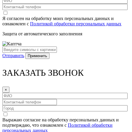
Я согласен на обработку моих персональных данных и
ознакомлен с
Политикой обработки персональных данных
Защита от автоматического заполнения
Отправить
ЗАКАЗАТЬ ЗВОНОК
×
Выражаю согласие на обработку персональных данных и
подтверждаю, что ознакомлен с
Политикой обработки
персональных данных