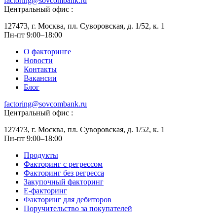
factoring@sovcombank.ru
Центральный офис :
127473, г. Москва, пл. Суворовская, д. 1/52, к. 1
Пн-пт 9:00–18:00
О факторинге
Новости
Контакты
Вакансии
Блог
factoring@sovcombank.ru
Центральный офис :
127473, г. Москва, пл. Суворовская, д. 1/52, к. 1
Пн-пт 9:00–18:00
Продукты
Факторинг с регрессом
Факторинг без регресса
Закупочный факторинг
E-факторинг
Факторинг для дебиторов
Поручительство за покупателей