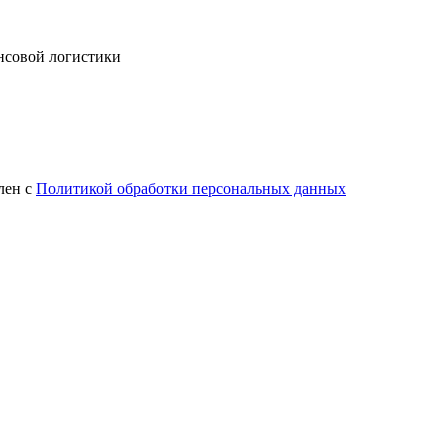
ансовой логистики
лен с
Политикой обработки персональных данных