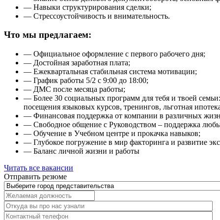
— Навыки структурирования сделки;
— Стрессоустойчивость и внимательность.
Что мы предлагаем:
— Официальное оформление с первого рабочего дня;
— Достойная заработная плата;
— Ежеквартальная стабильная система мотивации;
— График работы 5/2 с 9:00 до 18:00;
— ДМС после месяца работы;
— Более 30 социальных программ для тебя и твоей семьи
посещения языковых курсов, тренингов, льготная ипоте
— Финансовая поддержка от компании в различных жизн
— Свободное общение с Руководством – поддержка любых
— Обучение в Учебном центре и прокачка навыков;
— Глубокое погружение в мир факторинга и развитие экс
— Баланс личной жизни и работы
Читать все вакансии
Отправить
резюме