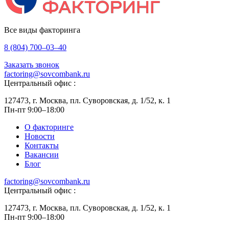
Все виды факторинга
8 (804) 700–03–40
Заказать звонок
factoring@sovcombank.ru
Центральный офис :
127473, г. Москва, пл. Суворовская, д. 1/52, к. 1
Пн-пт 9:00–18:00
О факторинге
Новости
Контакты
Вакансии
Блог
factoring@sovcombank.ru
Центральный офис :
127473, г. Москва, пл. Суворовская, д. 1/52, к. 1
Пн-пт 9:00–18:00