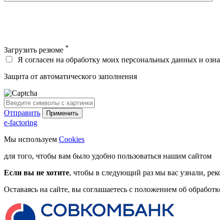
*
Загрузить резюме
Я согласен на обработку моих персональных данных и озн
Защита от автоматического заполнения
Отправить
e-factoring
Мы используем
Cookies
для того, чтобы вам было удобно пользоваться нашим сайтом
Если вы не хотите
, чтобы в следующий раз мы вас узнали, рек
Оставаясь на сайте, вы соглашаетесь с положением об обработ