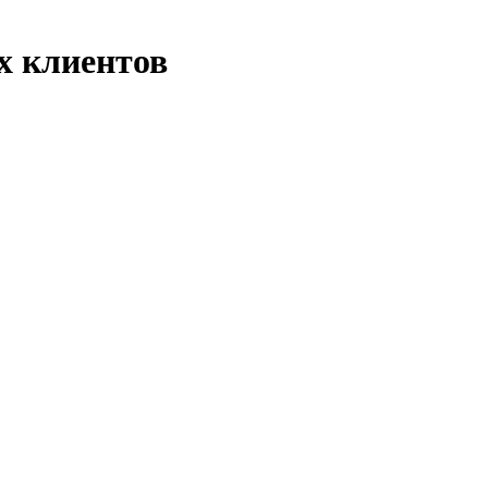
х клиентов