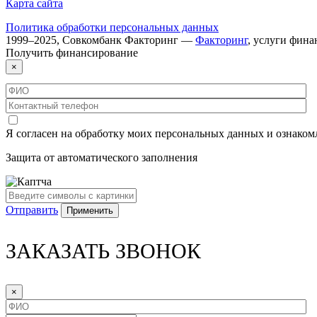
Карта сайта
Политика обработки персональных данных
1999–
2025
,
Совкомбанк Факторинг
—
Факторинг
, услуги фин
Получить
финансирование
×
Я согласен на обработку моих персональных данных и ознаком
Защита от автоматического заполнения
Отправить
ЗАКАЗАТЬ ЗВОНОК
×