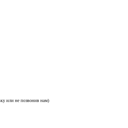
вку или не позвонив нам)