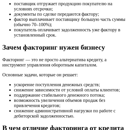
поставщик отгружает продукцию покупателю на
условиях отсрочки;
документы по сделке передаются фактору;
фактор выплачивает поставщику большую часть суммы
(обычно 70–100%);
покупатель оплачивает задолженность уже фактору в
установленный срок.
Зачем факторинг нужен бизнесу
Факторинг — это не просто альтернатива кредиту, а
инструмент управления оборотным капиталом.
Основные задачи, которые он решает:
ускорение поступления денежных средств;
снижение зависимости от условий оплаты клиентов;
поддержание стабильного денежного потока;
возможность увеличения объемов продаж без
привлечения кредитов;
снижение административной нагрузки по работе с
дебиторской задолженностью.
В чем отличие факторинга от кредита