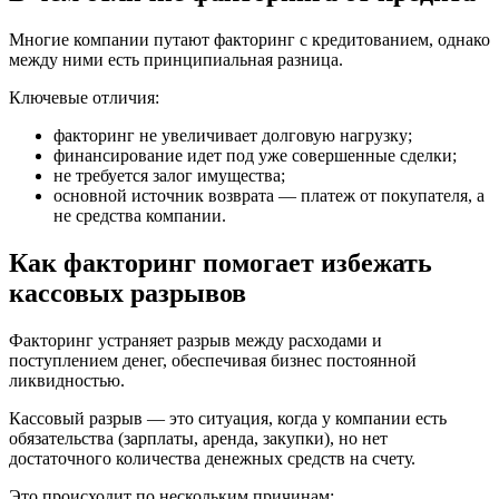
Многие компании путают факторинг с кредитованием, однако
между ними есть принципиальная разница.
Ключевые отличия:
факторинг не увеличивает долговую нагрузку;
финансирование идет под уже совершенные сделки;
не требуется залог имущества;
основной источник возврата — платеж от покупателя, а
не средства компании.
Как факторинг помогает избежать
кассовых разрывов
Факторинг устраняет разрыв между расходами и
поступлением денег, обеспечивая бизнес постоянной
ликвидностью.
Кассовый разрыв — это ситуация, когда у компании есть
обязательства (зарплаты, аренда, закупки), но нет
достаточного количества денежных средств на счету.
Это происходит по нескольким причинам: