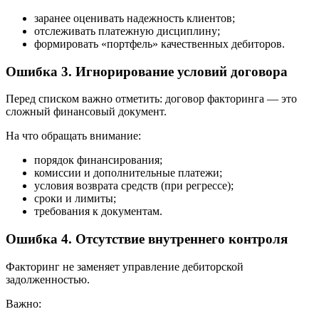
заранее оценивать надежность клиентов;
отслеживать платежную дисциплину;
формировать «портфель» качественных дебиторов.
Ошибка 3. Игнорирование условий договора
Перед списком важно отметить: договор факторинга — это
сложный финансовый документ.
На что обращать внимание:
порядок финансирования;
комиссии и дополнительные платежи;
условия возврата средств (при регрессе);
сроки и лимиты;
требования к документам.
Ошибка 4. Отсутствие внутреннего контроля
Факторинг не заменяет управление дебиторской
задолженностью.
Важно: