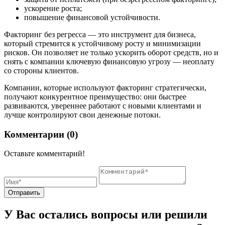
ускорение роста;
повышение финансовой устойчивости.
Факторинг без регресса — это инструмент для бизнеса,
который стремится к устойчивому росту и минимизации
рисков. Он позволяет не только ускорить оборот средств, но и
снять с компании ключевую финансовую угрозу — неоплату
со стороны клиентов.
Компании, которые используют факторинг стратегически,
получают конкурентное преимущество: они быстрее
развиваются, увереннее работают с новыми клиентами и
лучше контролируют свои денежные потоки.
Комментарии (0)
Оставьте комментарий!
Отправить
У Вас остались вопросы или решили