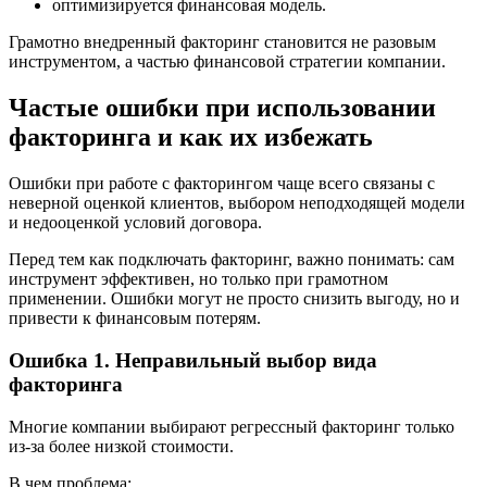
оптимизируется финансовая модель.
Грамотно внедренный факторинг становится не разовым
инструментом, а частью финансовой стратегии компании.
Частые ошибки при использовании
факторинга и как их избежать
Ошибки при работе с факторингом чаще всего связаны с
неверной оценкой клиентов, выбором неподходящей модели
и недооценкой условий договора.
Перед тем как подключать факторинг, важно понимать: сам
инструмент эффективен, но только при грамотном
применении. Ошибки могут не просто снизить выгоду, но и
привести к финансовым потерям.
Ошибка 1. Неправильный выбор вида
факторинга
Многие компании выбирают регрессный факторинг только
из-за более низкой стоимости.
В чем проблема: