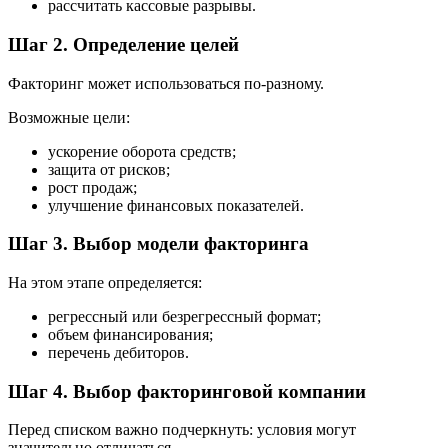
рассчитать кассовые разрывы.
Шаг 2. Определение целей
Факторинг может использоваться по-разному.
Возможные цели:
ускорение оборота средств;
защита от рисков;
рост продаж;
улучшение финансовых показателей.
Шаг 3. Выбор модели факторинга
На этом этапе определяется:
регрессный или безрегрессный формат;
объем финансирования;
перечень дебиторов.
Шаг 4. Выбор факторинговой компании
Перед списком важно подчеркнуть: условия могут
значительно отличаться.