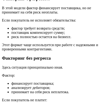
В этой модели фактор финансирует поставщика, но не
принимает на себя риск неоплаты.
Если покупатель не исполняет обязательства:
фактор требует возврата средств;
поставщик компенсирует сумму;
риск полностью остается на бизнесе.
Этот формат чаще используется при работе с надежными и
проверенными контрагентами.
Факторинг без регресса
Здесь ситуация принципиально иная.
Фактор:
финансирует поставщика;
анализирует дебиторов;
принимает на себя риск неплатежа.
Если покупатель не платит: