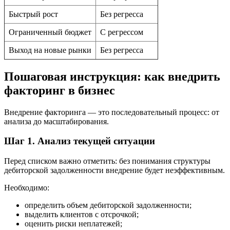
Быстрый рост
Без регресса
Ограниченный бюджет
С регрессом
Выход на новые рынки
Без регресса
Пошаговая инструкция: как внедрить
факторинг в бизнес
Внедрение факторинга — это последовательный процесс: от
анализа до масштабирования.
Шаг 1. Анализ текущей ситуации
Перед списком важно отметить: без понимания структуры
дебиторской задолженности внедрение будет неэффективным.
Необходимо:
определить объем дебиторской задолженности;
выделить клиентов с отсрочкой;
оценить риски неплатежей;