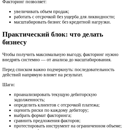
Факторинг позволяет:
увеличивать объем продаж;
работать с отсрочкой без ущерба для ликвидности;
масштабировать бизнес без кредитной нагрузки.
Практический блок: что делать
бизнесу
Чтобы получить максимальную выгоду, факторинг нужно
внедрять системно — от анализа до масштабирования.
Перед списком важно подчеркнуть: последовательность
действий напрямую влияет на результат.
Шаги:
проанализировать текущую дебиторскую
задолженность;
определить клиентов с отсрочкой платежа;
оценить риски по каждому дебитору;
выбрать формат факторинга;
сравнить предложения факторов;
протестировать инструмент на ограниченном объеме;