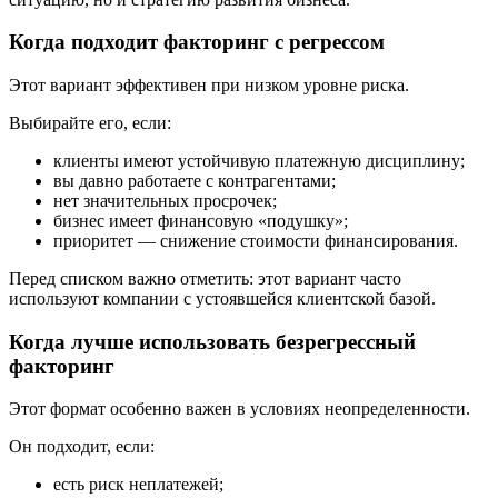
Когда подходит факторинг с регрессом
Этот вариант эффективен при низком уровне риска.
Выбирайте его, если:
клиенты имеют устойчивую платежную дисциплину;
вы давно работаете с контрагентами;
нет значительных просрочек;
бизнес имеет финансовую «подушку»;
приоритет — снижение стоимости финансирования.
Перед списком важно отметить: этот вариант часто
используют компании с устоявшейся клиентской базой.
Когда лучше использовать безрегрессный
факторинг
Этот формат особенно важен в условиях неопределенности.
Он подходит, если:
есть риск неплатежей;