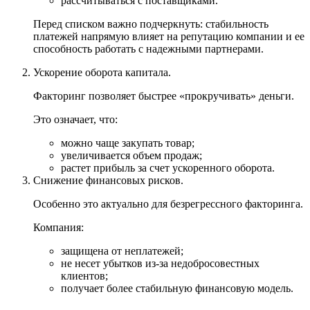
рассчитываться с поставщиками.
Перед списком важно подчеркнуть: стабильность
платежей напрямую влияет на репутацию компании и ее
способность работать с надежными партнерами.
Ускорение оборота капитала.
Факторинг позволяет быстрее «прокручивать» деньги.
Это означает, что:
можно чаще закупать товар;
увеличивается объем продаж;
растет прибыль за счет ускоренного оборота.
Снижение финансовых рисков.
Особенно это актуально для безрегрессного факторинга.
Компания:
защищена от неплатежей;
не несет убытков из-за недобросовестных
клиентов;
получает более стабильную финансовую модель.