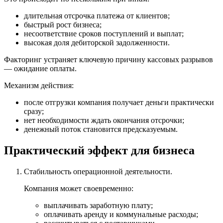
длительная отсрочка платежа от клиентов;
быстрый рост бизнеса;
несоответствие сроков поступлений и выплат;
высокая доля дебиторской задолженности.
Факторинг устраняет ключевую причину кассовых разрывов
— ожидание оплаты.
Механизм действия:
после отгрузки компания получает деньги практически
сразу;
нет необходимости ждать окончания отсрочки;
денежный поток становится предсказуемым.
Практический эффект для бизнеса
Стабильность операционной деятельности.
Компания может своевременно:
выплачивать заработную плату;
оплачивать аренду и коммунальные расходы;