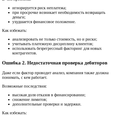
игнорируется риск неплатежа;
при просрочке возникает необходимость возвращать
деньги;
ухудшается финансовое положение.
Как избежать:
анализировать не только стоимость, но и риски;
учитывать платежную дисциплину клиентов;
использовать безрегрессный факторинг для новых
контрагентов.
Ошибка 2. Недостаточная проверка дебиторов
Даже если фактор проводит анализ, компания также должна
понимать, с кем работает.
Возможные последствия:
высокая доля отказов в финансировании;
снижение лимитов;
дополнительные проверки и задержки.
Как избежать: