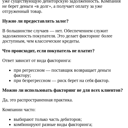
уже существующую дебиторскую задолженность. Компания
не берет деньги «в долг», а получает оплату за уже
отгруженный товар.
Нужно ли предоставлять залог?
В большинстве случаев — нет. Обеспечением служит
задолженность покупателя. Это делает факторинг более
доступным, чем классические кредиты.
Что происходит, если покупатель не платит?
Ответ зависит от вида факторинга:
при регрессном — поставщик возвращает деньги
фактору;
при безрегрессном — риск берет на себя фактор.
Можно ли использовать факторинг не для всех клиентов?
Да, это распространенная практика.
Компании часто:
выбирают только часть дебиторов;
комбинируют разные виды факторинга;