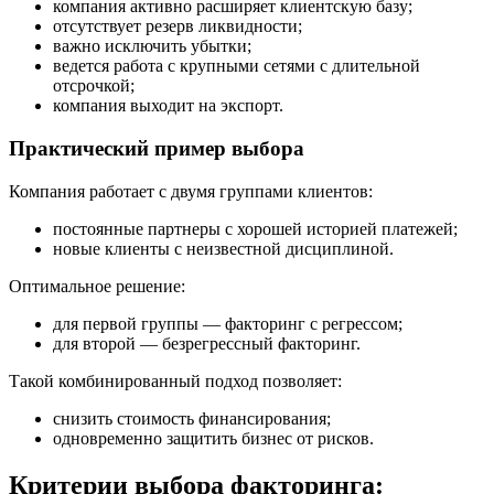
компания активно расширяет клиентскую базу;
отсутствует резерв ликвидности;
важно исключить убытки;
ведется работа с крупными сетями с длительной
отсрочкой;
компания выходит на экспорт.
Практический пример выбора
Компания работает с двумя группами клиентов:
постоянные партнеры с хорошей историей платежей;
новые клиенты с неизвестной дисциплиной.
Оптимальное решение:
для первой группы — факторинг с регрессом;
для второй — безрегрессный факторинг.
Такой комбинированный подход позволяет:
снизить стоимость финансирования;
одновременно защитить бизнес от рисков.
Критерии выбора факторинга: