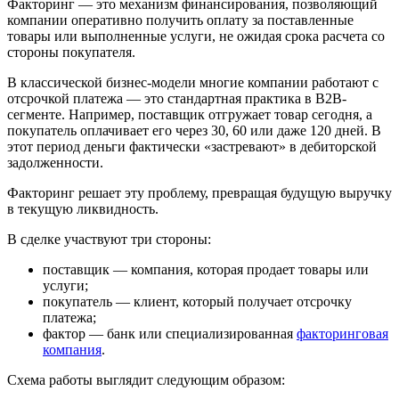
Факторинг — это механизм финансирования, позволяющий
компании оперативно получить оплату за поставленные
товары или выполненные услуги, не ожидая срока расчета со
стороны покупателя.
В классической бизнес-модели многие компании работают с
отсрочкой платежа — это стандартная практика в B2B-
сегменте. Например, поставщик отгружает товар сегодня, а
покупатель оплачивает его через 30, 60 или даже 120 дней. В
этот период деньги фактически «застревают» в дебиторской
задолженности.
Факторинг решает эту проблему, превращая будущую выручку
в текущую ликвидность.
В сделке участвуют три стороны:
поставщик — компания, которая продает товары или
услуги;
покупатель — клиент, который получает отсрочку
платежа;
фактор — банк или специализированная
факторинговая
компания
.
Схема работы выглядит следующим образом: