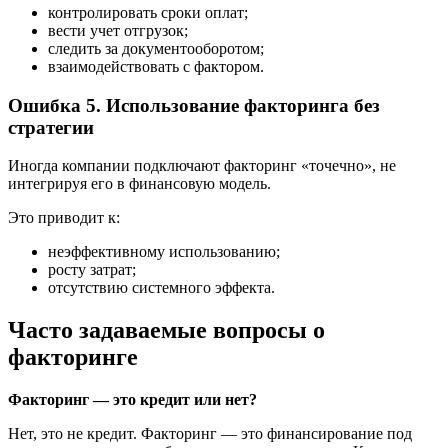
контролировать сроки оплат;
вести учет отгрузок;
следить за документооборотом;
взаимодействовать с фактором.
Ошибка 5. Использование факторинга без
стратегии
Иногда компании подключают факторинг «точечно», не
интегрируя его в финансовую модель.
Это приводит к:
неэффективному использованию;
росту затрат;
отсутствию системного эффекта.
Часто задаваемые вопросы о
факторинге
Факторинг — это кредит или нет?
Нет, это не кредит. Факторинг — это финансирование под