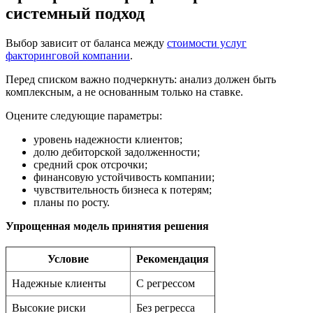
системный подход
Выбор зависит от баланса между
стоимости услуг
факторинговой компании
.
Перед списком важно подчеркнуть: анализ должен быть
комплексным, а не основанным только на ставке.
Оцените следующие параметры:
уровень надежности клиентов;
долю дебиторской задолженности;
средний срок отсрочки;
финансовую устойчивость компании;
чувствительность бизнеса к потерям;
планы по росту.
Упрощенная модель принятия решения
Условие
Рекомендация
Надежные клиенты
С регрессом
Высокие риски
Без регресса