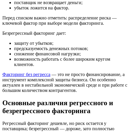
поставщик не возвращает деньги;
убыток ложится на фактор.
Перед списком важно отметить: распределение риска —
ключевой фактор при выборе модели факторинга.
Безрегрессный факторинг дает:
защиту от убытков;
предсказуемость денежных потоков;
снижение финансовой нагрузки;
возможность работать с более широким кругом
клиентов.
Факторинг без регресса
— это не просто финансирование, а
инструмент комплексной защиты бизнеса. Он особенно
актуален в нестабильной экономической среде и при работе с
большим количеством контрагентов.
Основные различия регрессного и
безрегрессного факторинга
Регрессный факторинг дешевле, но риск остается у
поставщика; безрегрессный — дороже, зато полностью