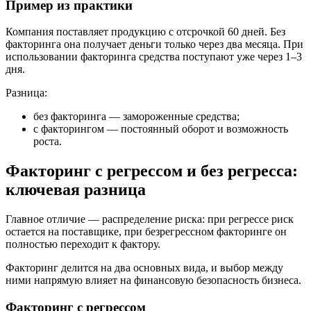
Пример из практики
Компания поставляет продукцию с отсрочкой 60 дней. Без
факторинга она получает деньги только через два месяца. При
использовании факторинга средства поступают уже через 1–3
дня.
Разница:
без факторинга — замороженные средства;
с факторингом — постоянный оборот и возможность
роста.
Факторинг с регрессом и без регресса:
ключевая разница
Главное отличие — распределение риска: при регрессе риск
остается на поставщике, при безрегрессном факторинге он
полностью переходит к фактору.
Факторинг делится на два основных вида, и выбор между
ними напрямую влияет на финансовую безопасность бизнеса.
Факторинг с регрессом