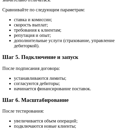
Сравнивайте по следующим параметрам:
ставка и комиссии;
скорость выплат;
требования к клиентам;
репутация и опыт;
дополнительные услуги (страхование, управление
дебиторкой).
Шаг 5. Подключение и запуск
После подписания договора:
устанавливаются лимиты;
согласуются дебиторы;
начинается финансирование поставок.
Шаг 6. Масштабирование
После тестирования:
увеличивается объем операций;
подключаются новые клиенты;