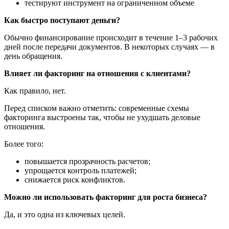
тестируют инструмент на ограниченном объеме
Как быстро поступают деньги?
Обычно финансирование происходит в течение 1–3 рабочих
дней после передачи документов. В некоторых случаях — в
день обращения.
Влияет ли факторинг на отношения с клиентами?
Как правило, нет.
Перед списком важно отметить: современные схемы
факторинга выстроены так, чтобы не ухудшать деловые
отношения.
Более того:
повышается прозрачность расчетов;
упрощается контроль платежей;
снижается риск конфликтов.
Можно ли использовать факторинг для роста бизнеса?
Да, и это одна из ключевых целей.