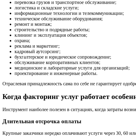
перевозка грузов и транспортное обслуживание;
логистика и складские услуги;
информационные технологии и телекоммуникации;
техническое обслуживание оборудования;
ремонт и монтаж;
строительство и подрядные работы;
клининг и эксплуатация объектов;
охрана;
реклама и маркетинг;
кадровый аутсорсинг;
бухгалтерское и юридическое сопровождение;
обслуживание корпоративных клиентов;
медицинские и лабораторные услуги для организаций;
проектирование и инженерные работы.
Отраслевая принадлежность сама по себе не гарантирует одобр
Когда факторинг услуг работает особе
Инструмент наиболее полезен в ситуациях, когда затраты возни
Длительная отсрочка оплаты
Крупные заказчики нередко оплачивают услуги через 30, 60 и