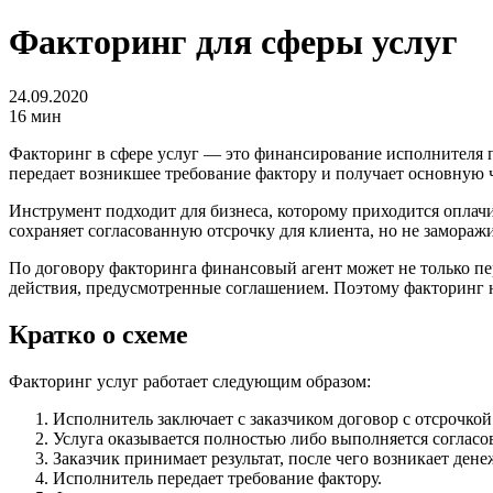
Факторинг для сферы услуг
24.09.2020
16 мин
Факторинг в сфере услуг — это финансирование исполнителя по
передает возникшее требование фактору и получает основную ч
Инструмент подходит для бизнеса, которому приходится оплачи
сохраняет согласованную отсрочку для клиента, но не замораж
По договору факторинга финансовый агент может не только пер
действия, предусмотренные соглашением. Поэтому факторинг н
Кратко о схеме
Факторинг услуг работает следующим образом:
Исполнитель заключает с заказчиком договор с отсрочкой
Услуга оказывается полностью либо выполняется согласо
Заказчик принимает результат, после чего возникает дене
Исполнитель передает требование фактору.