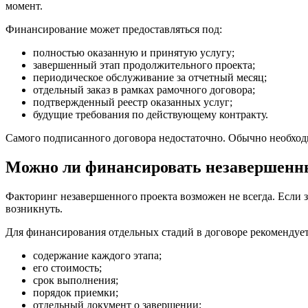
момент.
Финансирование может предоставляться под:
полностью оказанную и принятую услугу;
завершенный этап продолжительного проекта;
периодическое обслуживание за отчетный месяц;
отдельный заказ в рамках рамочного договора;
подтвержденный реестр оказанных услуг;
будущие требования по действующему контракту.
Самого подписанного договора недостаточно. Обычно необходим
Можно ли финансировать незавершенн
Факторинг незавершенного проекта возможен не всегда. Если з
возникнуть.
Для финансирования отдельных стадий в договоре рекомендует
содержание каждого этапа;
его стоимость;
срок выполнения;
порядок приемки;
отдельный документ о завершении;