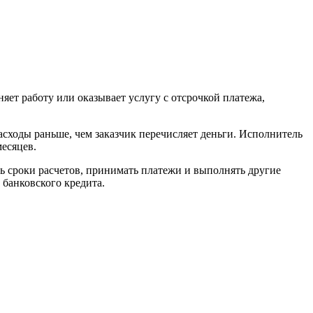
ет работу или оказывает услугу с отсрочкой платежа,
расходы раньше, чем заказчик перечисляет деньги. Исполнитель
месяцев.
ь сроки расчетов, принимать платежи и выполнять другие
банковского кредита.