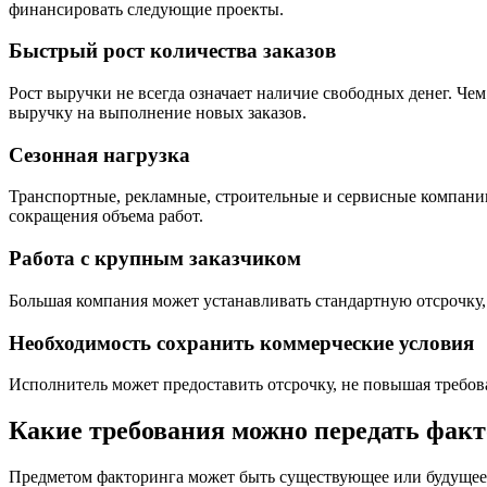
финансировать следующие проекты.
Быстрый рост количества заказов
Рост выручки не всегда означает наличие свободных денег. Че
выручку на выполнение новых заказов.
Сезонная нагрузка
Транспортные, рекламные, строительные и сервисные компании
сокращения объема работ.
Работа с крупным заказчиком
Большая компания может устанавливать стандартную отсрочку,
Необходимость сохранить коммерческие условия
Исполнитель может предоставить отсрочку, не повышая требова
Какие требования можно передать факт
Предметом факторинга может быть существующее или будущее д