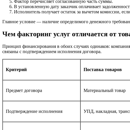
Фактор перечисляет согласованную часть суммы.
В установленную дату заказчик оплачивает задолженност
Исполнитель получает остаток за вычетом комиссии, есл
Главное условие — наличие определимого денежного требования.
Чем факторинг услуг отличается от то
Принцип финансирования в обоих случаях одинаков: компания 
связаны с подтверждением исполнения договора.
Критерий
Поставка товаров
Предмет договора
Материальный товар
Подтверждение исполнения
УПД, накладная, тран