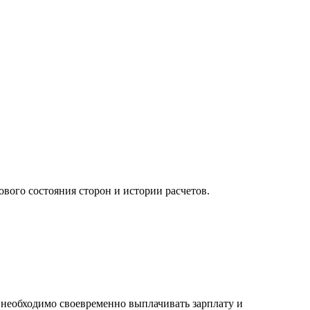
вого состояния сторон и истории расчетов.
 необходимо своевременно выплачивать зарплату и