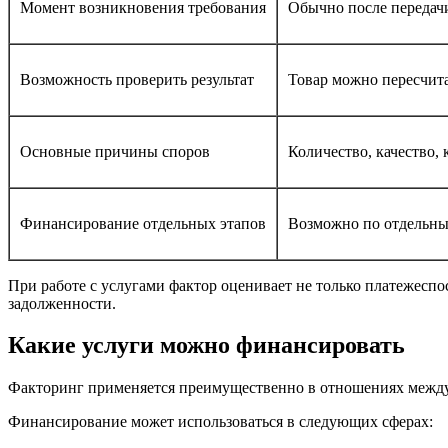
Момент возникновения требования
Обычно после передач
Возможность проверить результат
Товар можно пересчита
Основные причины споров
Количество, качество,
Финансирование отдельных этапов
Возможно по отдельны
При работе с услугами фактор оценивает не только платежеспо
задолженности.
Какие услуги можно финансировать
Факторинг применяется преимущественно в отношениях между
Финансирование может использоваться в следующих сферах: