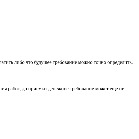
латить либо что будущее требование можно точно определить.
ания работ, до приемки денежное требование может еще не