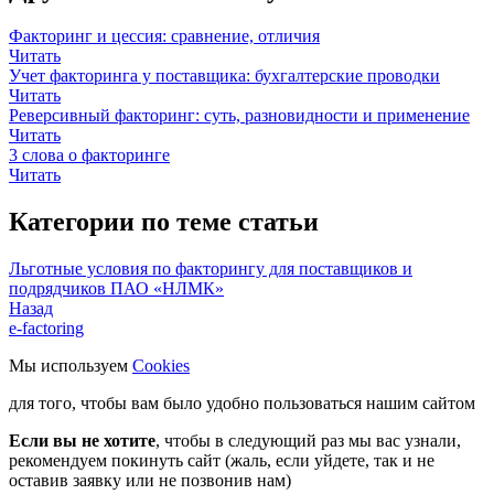
Факторинг и цессия: сравнение, отличия
Читать
Учет факторинга у поставщика: бухгалтерские проводки
Читать
Реверсивный факторинг: суть, разновидности и применение
Читать
3 слова о факторинге
Читать
Категории по теме статьи
Льготные условия по факторингу для поставщиков и
подрядчиков ПАО «НЛМК»
Назад
e-factoring
Мы используем
Cookies
для того, чтобы вам было удобно пользоваться нашим сайтом
Если вы не хотите
, чтобы в следующий раз мы вас узнали,
рекомендуем покинуть сайт (жаль, если уйдете, так и не
оставив заявку или не позвонив нам)