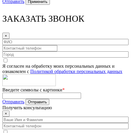
Отправить
ЗАКАЗАТЬ ЗВОНОК
×
Я согласен на обработку моих персональных данных и
ознакомлен с
Политикой обработки персональных данных
Введите символы с картинки
*
Отправить
Получить
консультацию
×