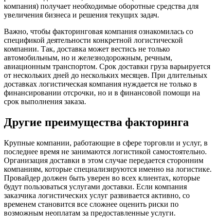
компания) получает необходимые оборотные средства для
увеличения бизнеса и решения текущих задач.
Важно, чтобы факторинговая компания ознакомилась со
спецификой деятельности конкретной логистической
компании. Так, доставка может вестись не только
автомобильным, но и железнодорожным, речным,
авиационным транспортом. Срок доставки груза варьируется
от нескольких дней до нескольких месяцев. При длительных
доставках логистическая компания нуждается не только в
финансировании отсрочки, но и в финансовой помощи на
срок выполнения заказа.
Другие преимущества факторинга
Крупные компании, работающие в сфере торговли и услуг, в
последнее время не занимаются логистикой самостоятельно.
Организация доставки в этом случае передается сторонним
компаниям, которые специализируются именно на логистике.
Провайдер должен быть уверен во всех клиентах, которые
будут пользоваться услугами доставки. Если компания
заказчика логистических услуг развивается активно, со
временем становится все сложнее оценить риски по
возможным неоплатам за предоставленные услуги.