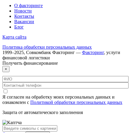
О факторинге
Новости
Контакты
Вакансии
Блог
Карта сайта
Политика обработки персональных данных
1999–
2025
,
Совкомбанк Факторинг
—
Факторинг
, услуги
финансовой логистики
Получить
финансирование
×
Я согласен на обработку моих персональных данных и
ознакомлен с
Политикой обработки персональных данных
Защита от автоматического заполнения