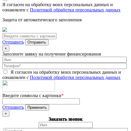
Я согласен на обработку моих персональных данных и
ознакомлен с
Политикой обработки персональных данных
Защита от автоматического заполнения
Отправить
×
Заполните заявку на получение финансирования
Я согласен на обработку моих персональных данных и
ознакомлен с
Политикой обработки персональных данных
Введите символы с картинки
*
Отправить
×
Заказать звонок