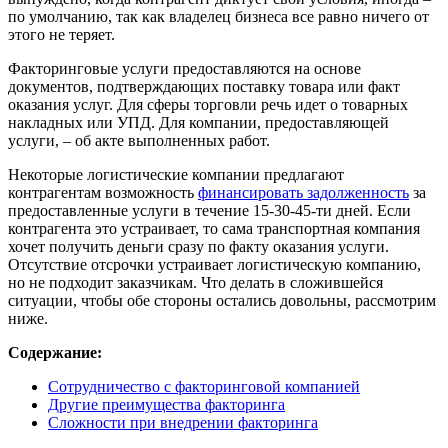
по умолчанию, так как владелец бизнеса все равно ничего от
этого не теряет.
Факторинговые услуги предоставляются на основе
документов, подтверждающих поставку товара или факт
оказания услуг. Для сферы торговли речь идет о товарных
накладных или УПД. Для компании, предоставляющей
услуги, – об акте выполненных работ.
Некоторые логистические компании предлагают
контрагентам возможность
финансировать задолженность
за
предоставленные услуги в течение 15-30-45-ти дней. Если
контрагента это устраивает, то сама транспортная компания
хочет получить деньги сразу по факту оказания услуги.
Отсутствие отсрочки устраивает логистическую компанию,
но не подходит заказчикам. Что делать в сложившейся
ситуации, чтобы обе стороны остались довольны, рассмотрим
ниже.
Содержание:
Сотрудничество с факторинговой компанией
Другие преимущества факторинга
Сложности при внедрении факторинга