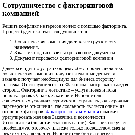
Сотрудничество с факторинговой
компанией
Решить конфликт интересов можно с помощью факторинга.
Процесс будет включать следующие этапы:
Логистическая компания доставляет груз к месту
назначения.
Заказчик подписывает закрывающие документы
Документ передается факторинговой компании
Далее все идет по устраивающему обе стороны сценарию:
логистическая компания получает желанные деньги, а
заказчик получает необходимую для бизнеса отсрочку
платежа. От сотрудничества с Фактором выигрывает каждая
сторона. Факторинг в логистике – услуга новая и пока
непопулярная. Однако, Заказчик и Исполнитель в
современных условиях стремятся выстраивать долгосрочные
партнерские отношения, где лояльность является одним из
основных факторов.
Факторинговая компания
поможет
урегулировать желание Заказчика и возможности
Исполнителя (логистической компании). Заказчик получает
необходимую отсрочку платежа только посредством смены
реквизитов для оплаты, Исполнитель (логистическая