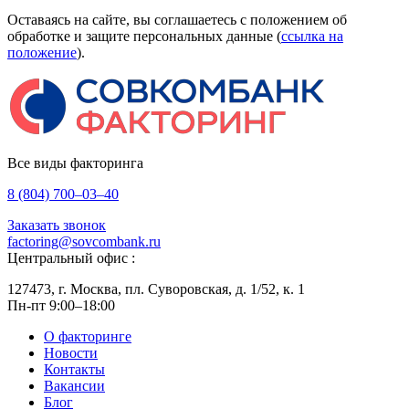
Оставаясь на сайте, вы соглашаетесь с положением об
обработке и защите персональных данные (
ссылка на
положение
).
Все виды факторинга
8 (804) 700–03–40
Заказать звонок
factoring@sovcombank.ru
Центральный офис :
127473, г. Москва, пл. Суворовская, д. 1/52, к. 1
Пн-пт 9:00–18:00
О факторинге
Новости
Контакты
Вакансии
Блог