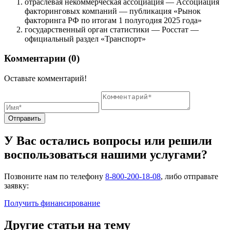
отраслевая некоммерческая ассоциация — Ассоциация
факторинговых компаний — публикация «Рынок
факторинга РФ по итогам 1 полугодия 2025 года»
государственный орган статистики — Росстат —
официальный раздел «Транспорт»
Комментарии (0)
Оставьте комментарий!
Отправить
У Вас остались вопросы или решили
воспользоваться нашими услугами?
Позвоните нам по телефону
8-800-200-18-08
, либо отправьте
заявку:
Получить финансирование
Другие статьи на тему