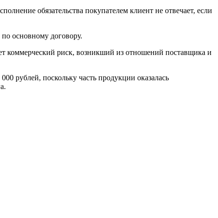
полнение обязательства покупателем клиент не отвечает, если
в по основному договору.
ает коммерческий риск, возникший из отношений поставщика и
000 рублей, поскольку часть продукции оказалась
а.