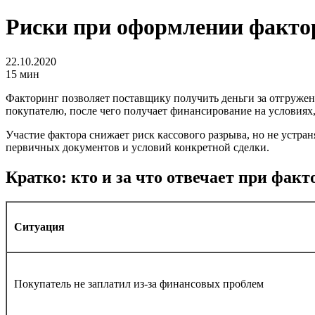
Риски при оформлении факто
22.10.2020
15 мин
Факторинг позволяет поставщику получить деньги за отгружен
покупателю, после чего получает финансирование на условиях
Участие фактора снижает риск кассового разрыва, но не устра
первичных документов и условий конкретной сделки.
Кратко: кто и за что отвечает при факт
Ситуация
Покупатель не заплатил из-за финансовых проблем