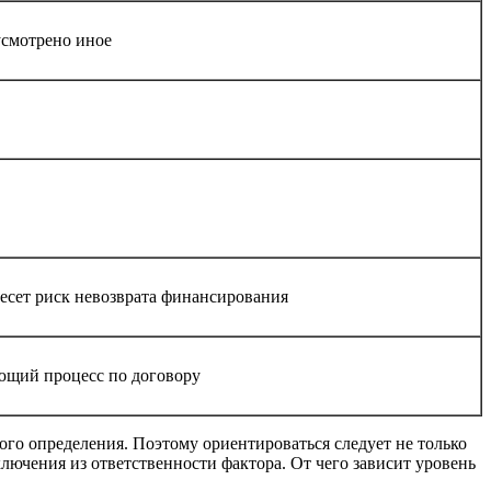
усмотрено иное
есет риск невозврата финансирования
ующий процесс по договору
ого определения. Поэтому ориентироваться следует не только
лючения из ответственности фактора. От чего зависит уровень