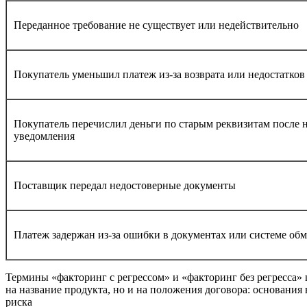
Переданное требование не существует или недействительно
Покупатель уменьшил платеж из-за возврата или недостатков
Покупатель перечислил деньги по старым реквизитам после 
уведомления
Поставщик передал недостоверные документы
Платеж задержан из-за ошибки в документах или системе об
Термины «факторинг с регрессом» и «факторинг без регресса» 
на название продукта, но и на положения договора: основания
риска