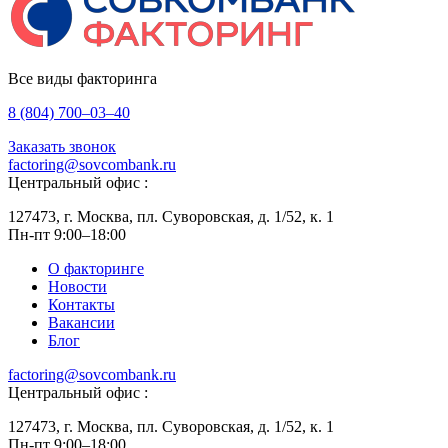
Все виды факторинга
8 (804) 700–03–40
Заказать звонок
factoring@sovcombank.ru
Центральный офис :
127473, г. Москва, пл. Суворовская, д. 1/52, к. 1
Пн-пт 9:00–18:00
О факторинге
Новости
Контакты
Вакансии
Блог
factoring@sovcombank.ru
Центральный офис :
127473, г. Москва, пл. Суворовская, д. 1/52, к. 1
Пн-пт 9:00–18:00