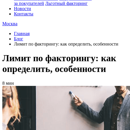
за покупателей
Льготный факторинг
Новости
Контакты
Москва
Главная
Блог
Лимит по факторингу: как определить, особенности
Лимит по факторингу: как
определить, особенности
8 мин