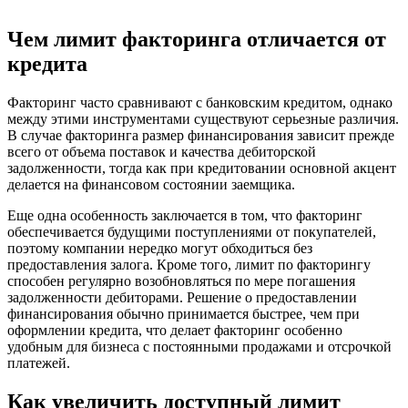
Чем лимит факторинга отличается от
кредита
Факторинг часто сравнивают с банковским кредитом, однако
между этими инструментами существуют серьезные различия.
В случае факторинга размер финансирования зависит прежде
всего от объема поставок и качества дебиторской
задолженности, тогда как при кредитовании основной акцент
делается на финансовом состоянии заемщика.
Еще одна особенность заключается в том, что факторинг
обеспечивается будущими поступлениями от покупателей,
поэтому компании нередко могут обходиться без
предоставления залога. Кроме того, лимит по факторингу
способен регулярно возобновляться по мере погашения
задолженности дебиторами. Решение о предоставлении
финансирования обычно принимается быстрее, чем при
оформлении кредита, что делает факторинг особенно
удобным для бизнеса с постоянными продажами и отсрочкой
платежей.
Как увеличить доступный лимит