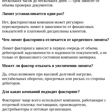
нескольких часов до нескольких дней — срок зависит от
объема проверки документов.
Лимит устанавливается один раз?
Нет, факторинговая компания может регулярно
пересматривать лимит в зависимости от финансовых
показателей и платежной дисциплины клиентов.
Чем лимит факторинга отличается от кредитного лимита?
Лимит факторинга зависит в первую очередь от объема
дебиторской задолженности и надежности покупателей, а не
только от финансового состояния компании-заемщика.
Может ли фактор отказать в увеличении лимита?
Да, отказ возможен при высокой долговой нагрузке,
нестабильных оборотах, просрочках или рисках со стороны
дебиторов.
Для каких компаний подходит факторинг?
Факторинг чаще всего используют компании, работающие с
отсрочкой платежа: поставщики, производители,
дистрибьюторы и оптовые организации.