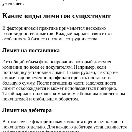
уменьшен.
Какие виды лимитов существуют
В факторинговой практике применяется несколько
разновидностей лимитов. Каждый вариант зависит от
особенностей бизнеса и схемы сотрудничества.
Лимит на поставщика
Это общий объем финансирования, который доступен
компании по всем ее покупателям. Например, если
поставщику установлен лимит 15 млн рублей, фактор не
сможет одновременно профинансировать поставки на
большую сумму. После погашения части задолженности
лимит освобождается и может использоваться повторно.
Такой вариант подходит компаниям с большим количеством
покупателей и стабильным оборотом.
Лимит на дебитора
В этом случае факторинговая компания оценивает каждого
покупателя отдельно. Для каждого дебитора устанавливается