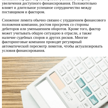
увеличения доступного финансирования. Положительно
влияет и длительное успешное сотрудничество между
поставщиком и фактором.
Снижение лимита обычно связано с ухудшением финансового
положения компании, ростом просрочек со стороны
дебиторов или уменьшением оборотов. Кроме того, фактор
может учитывать общую ситуацию в отрасли, а также
наличие судебных споров и других рисков. Многие
факторинговые компании проводят регулярный
автоматический пересмотр лимитов, чтобы актуализировать
условия финансирования.