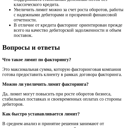
классического кредита.
Увеличить лимит можно за счет роста оборотов, работы
с надежными дебиторами и прозрачной финансовой
отчетности.
В отличие от кредита факторинг ориентирован прежде
всего на качество дебиторской задолженности и объем
поставок.
Вопросы и ответы
Что такое лимит по факторингу?
Это максимальная сумма, которую факторинговая компания
готова предоставить клиенту в рамках договора факторинга.
Можно ли увеличить лимит факторинга?
Да, лимит могут повысить при росте оборотов бизнеса,
стабильных поставках и своевременных оплатах со стороны
дебиторов.
Как быстро устанавливается лимит?
В среднем анализ и принятие решения занимают от