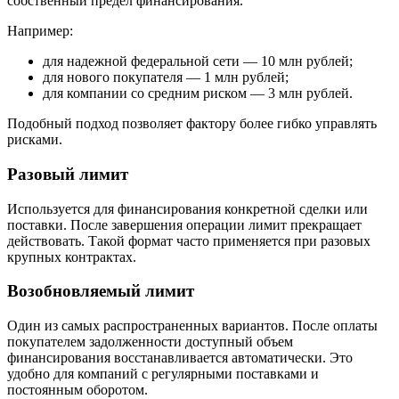
собственный предел финансирования.
Например:
для надежной федеральной сети — 10 млн рублей;
для нового покупателя — 1 млн рублей;
для компании со средним риском — 3 млн рублей.
Подобный подход позволяет фактору более гибко управлять
рисками.
Разовый лимит
Используется для финансирования конкретной сделки или
поставки. После завершения операции лимит прекращает
действовать. Такой формат часто применяется при разовых
крупных контрактах.
Возобновляемый лимит
Один из самых распространенных вариантов. После оплаты
покупателем задолженности доступный объем
финансирования восстанавливается автоматически. Это
удобно для компаний с регулярными поставками и
постоянным оборотом.