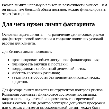
Размер лимита напрямую влияет на возможности бизнеса. Чем
он выше, тем больший объем поставок можно финансировать
через факторинг.
Для чего нужен лимит факторинга
Основная задача лимита — ограничение финансовых рисков
для факторинговой компании и создание понятных условий
работы для клиента.
Для бизнеса лимит позволяет:
прогнозировать объем доступного финансирования;
планировать закупки и поставки;
поддерживать стабильный денежный поток;
избегать кассовых разрывов;
увеличивать обороты без привлечения классических
кредитов.
Для фактора лимит является инструментом контроля рисков.
Компания оценивает финансовое состояние поставщика,
надежность покупателей и вероятность своевременной
оплаты счетов. Если дебитор регулярно допускает просрочки
или отрасль считается высокорисковой, лимит может быть