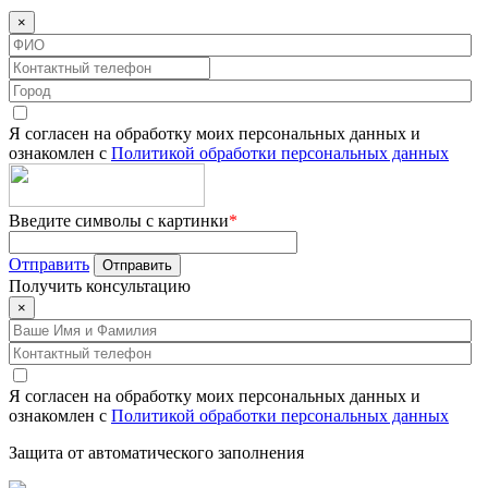
×
Я согласен на обработку моих персональных данных и
ознакомлен с
Политикой обработки персональных данных
Введите символы с картинки
*
Отправить
Получить
консультацию
×
Я согласен на обработку моих персональных данных и
ознакомлен с
Политикой обработки персональных данных
Защита от автоматического заполнения