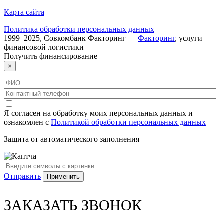
Карта сайта
Политика обработки персональных данных
1999–
2025
,
Совкомбанк Факторинг
—
Факторинг
, услуги
финансовой логистики
Получить
финансирование
×
Я согласен на обработку моих персональных данных и
ознакомлен с
Политикой обработки персональных данных
Защита от автоматического заполнения
Отправить
ЗАКАЗАТЬ ЗВОНОК