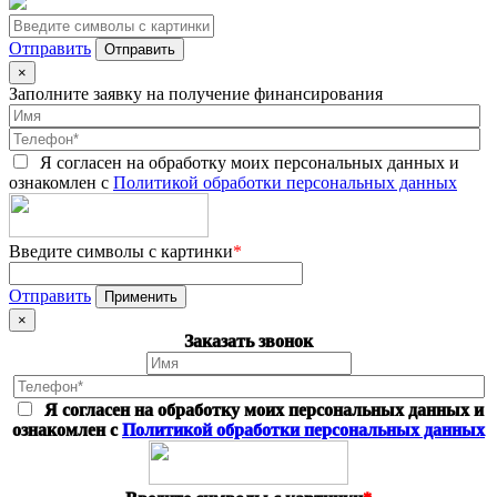
Отправить
×
Заполните заявку на получение финансирования
Я согласен на обработку моих персональных данных и
ознакомлен с
Политикой обработки персональных данных
Введите символы с картинки
*
Отправить
×
Заказать звонок
Я согласен на обработку моих персональных данных и
ознакомлен с
Политикой обработки персональных данных