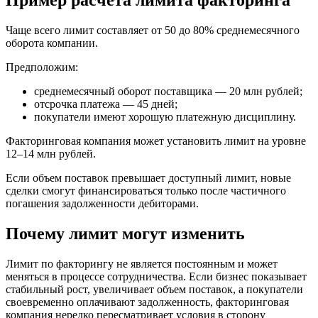
Чаще всего лимит составляет от 50 до 80% среднемесячного
оборота компании.
Предположим:
среднемесячный оборот поставщика — 20 млн рублей;
отсрочка платежа — 45 дней;
покупатели имеют хорошую платежную дисциплину.
Факторинговая компания может установить лимит на уровне
12–14 млн рублей.
Если объем поставок превышает доступный лимит, новые
сделки смогут финансироваться только после частичного
погашения задолженности дебиторами.
Почему лимит могут изменить
Лимит по факторингу не является постоянным и может
меняться в процессе сотрудничества. Если бизнес показывает
стабильный рост, увеличивает объем поставок, а покупатели
своевременно оплачивают задолженность, факторинговая
компания нередко пересматривает условия в сторону