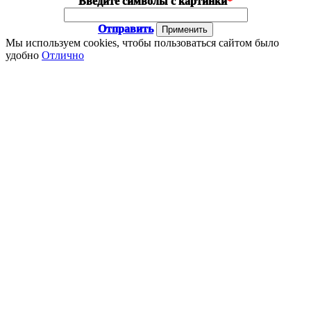
Введите символы с картинки
*
Отправить
Мы используем cookies, чтобы пользоваться сайтом было
удобно
Отлично