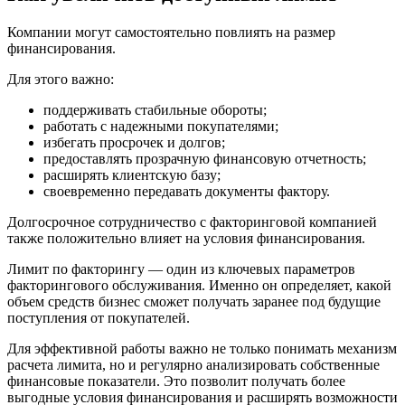
Компании могут самостоятельно повлиять на размер
финансирования.
Для этого важно:
поддерживать стабильные обороты;
работать с надежными покупателями;
избегать просрочек и долгов;
предоставлять прозрачную финансовую отчетность;
расширять клиентскую базу;
своевременно передавать документы фактору.
Долгосрочное сотрудничество с факторинговой компанией
также положительно влияет на условия финансирования.
Лимит по факторингу — один из ключевых параметров
факторингового обслуживания. Именно он определяет, какой
объем средств бизнес сможет получать заранее под будущие
поступления от покупателей.
Для эффективной работы важно не только понимать механизм
расчета лимита, но и регулярно анализировать собственные
финансовые показатели. Это позволит получать более
выгодные условия финансирования и расширять возможности