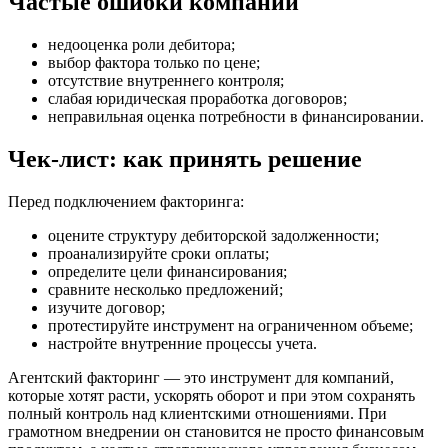
Частые ошибки компаний
недооценка роли дебитора;
выбор фактора только по цене;
отсутствие внутреннего контроля;
слабая юридическая проработка договоров;
неправильная оценка потребности в финансировании.
Чек-лист: как принять решение
Перед подключением факторинга:
оцените структуру дебиторской задолженности;
проанализируйте сроки оплаты;
определите цели финансирования;
сравните несколько предложений;
изучите договор;
протестируйте инструмент на ограниченном объеме;
настройте внутренние процессы учета.
Агентский факторинг — это инструмент для компаний,
которые хотят расти, ускорять оборот и при этом сохранять
полный контроль над клиентскими отношениями. При
грамотном внедрении он становится не просто финансовым