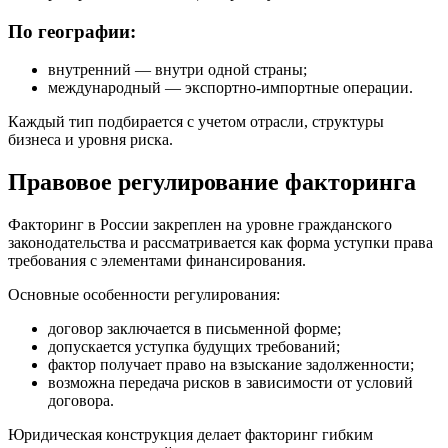
По географии:
внутренний — внутри одной страны;
международный — экспортно-импортные операции.
Каждый тип подбирается с учетом отрасли, структуры
бизнеса и уровня риска.
Правовое регулирование факторинга
Факторинг в России закреплен на уровне гражданского
законодательства и рассматривается как форма уступки права
требования с элементами финансирования.
Основные особенности регулирования:
договор заключается в письменной форме;
допускается уступка будущих требований;
фактор получает право на взыскание задолженности;
возможна передача рисков в зависимости от условий
договора.
Юридическая конструкция делает факторинг гибким