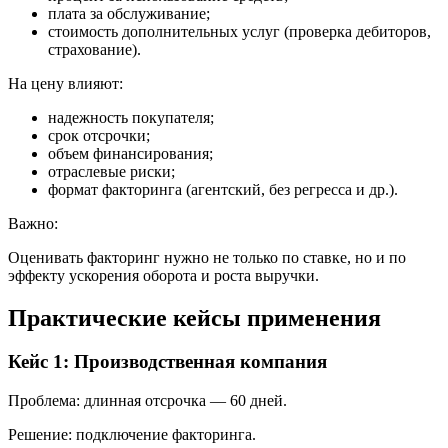
плата за обслуживание;
стоимость дополнительных услуг (проверка дебиторов,
страхование).
На цену влияют:
надежность покупателя;
срок отсрочки;
объем финансирования;
отраслевые риски;
формат факторинга (агентский, без регресса и др.).
Важно:
Оценивать факторинг нужно не только по ставке, но и по
эффекту ускорения оборота и роста выручки.
Практические кейсы применения
Кейс 1: Производственная компания
Проблема: длинная отсрочка — 60 дней.
Решение: подключение факторинга.