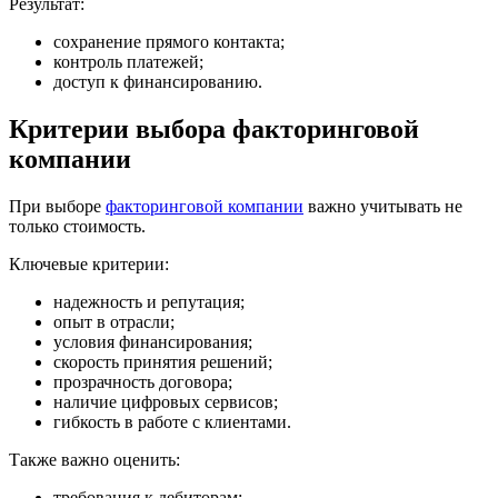
Результат:
сохранение прямого контакта;
контроль платежей;
доступ к финансированию.
Критерии выбора факторинговой
компании
При выборе
факторинговой компании
важно учитывать не
только стоимость.
Ключевые критерии:
надежность и репутация;
опыт в отрасли;
условия финансирования;
скорость принятия решений;
прозрачность договора;
наличие цифровых сервисов;
гибкость в работе с клиентами.
Также важно оценить:
требования к дебиторам;