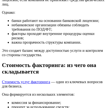
лиц.
Однако:
банки работают на основании банковской лицензии;
небанковские организации обязаны соблюдать
требования по ПОД/ФТ;
факторы проходят внутренние процедуры оценки
рисков;
важна прозрачность структуры компании.
Это создает баланс между доступностью услуги и контролем
со стороны государства.
Стоимость факторинга: из чего она
складывается
Стоимость услуг факторинга
— один из ключевых вопросов
для бизнеса.
Она формируется из нескольких элементов:
комиссия за финансирование;
процент за использование средств;