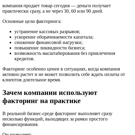
компания продает товар сегодня — деньги получает
практически сразу, а не через 30, 60 или 90 дней.
Основные цели факторинга:
устранение кассовых разрывов;
ускорение оборачиваемости капитала;
снижение финансовой нагрузки;
повышение ликвидности бизнеса;
возможность масштабирования без привлечения
кредитов.
Факторинг особенно ценен в ситуациях, когда компания
активно растет и не может позволить себе ждать оплаты от
клиентов длительное время.
Зачем компании используют
факторинг на практике
В реальной бизнес-среде факторинг выполняет сразу
несколько функций, выходящих за рамки простого
финансирования.
Он позволяет: