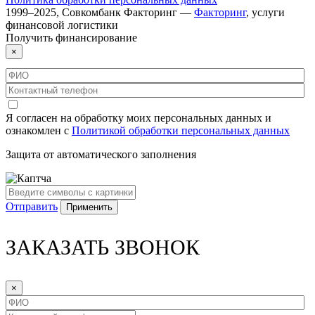
1999–
2025
,
Совкомбанк Факторинг
—
Факторинг
, услуги
финансовой логистики
Получить
финансирование
×
Я согласен на обработку моих персональных данных и
ознакомлен с
Политикой обработки персональных данных
Защита от автоматического заполнения
Отправить
ЗАКАЗАТЬ ЗВОНОК
×