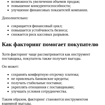
возможность увеличения объемов продаж;
повышение конкурентоспособности;
улучшение финансовых показателей компании.
Дополнительно:
сокращается финансовый цикл;
повышается устойчивость бизнеса;
снижается риск кассовых разрывов.
Как факторинг помогает покупателю
Хотя факторинг чаще рассматривается как инструмент
поставщика, покупатель также получает выгоды.
Он может:
сохранять комфортную отсрочку платежа;
не привлекать банковские кредиты;
получать стабильные поставки;
укреплять отношения с поставщиками;
улучшать условия сотрудничества.
Таким образом, факторинг становится инструментом
взаимной выгоды.