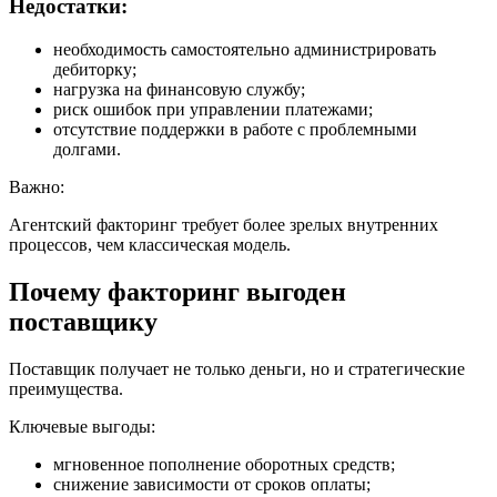
Недостатки:
необходимость самостоятельно администрировать
дебиторку;
нагрузка на финансовую службу;
риск ошибок при управлении платежами;
отсутствие поддержки в работе с проблемными
долгами.
Важно:
Агентский факторинг требует более зрелых внутренних
процессов, чем классическая модель.
Почему факторинг выгоден
поставщику
Поставщик получает не только деньги, но и стратегические
преимущества.
Ключевые выгоды:
мгновенное пополнение оборотных средств;
снижение зависимости от сроков оплаты;