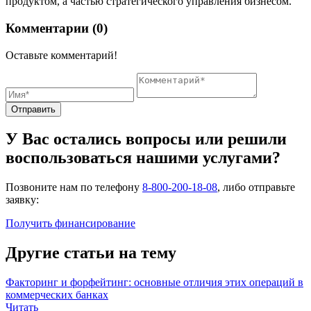
продуктом, а частью стратегического управления бизнесом.
Комментарии (0)
Оставьте комментарий!
Отправить
У Вас остались вопросы или решили
воспользоваться нашими услугами?
Позвоните нам по телефону
8-800-200-18-08
, либо отправьте
заявку:
Получить финансирование
Другие статьи на тему
Факторинг и форфейтинг: основные отличия этих операций в
коммерческих банках
Читать