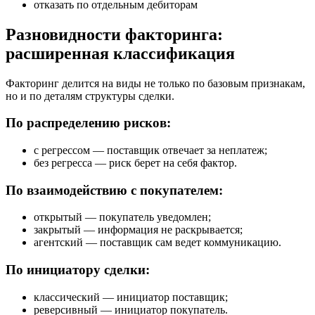
отказать по отдельным дебиторам
Разновидности факторинга:
расширенная классификация
Факторинг делится на виды не только по базовым признакам,
но и по деталям структуры сделки.
По распределению рисков:
с регрессом — поставщик отвечает за неплатеж;
без регресса — риск берет на себя фактор.
По взаимодействию с покупателем:
открытый — покупатель уведомлен;
закрытый — информация не раскрывается;
агентский — поставщик сам ведет коммуникацию.
По инициатору сделки:
классический — инициатор поставщик;
реверсивный — инициатор покупатель.