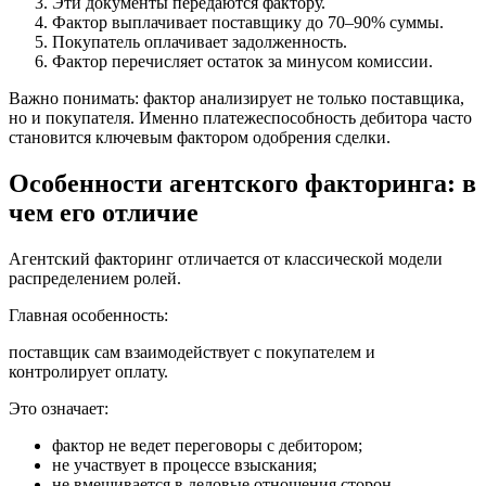
Эти документы передаются фактору.
Фактор выплачивает поставщику до 70–90% суммы.
Покупатель оплачивает задолженность.
Фактор перечисляет остаток за минусом комиссии.
Важно понимать: фактор анализирует не только поставщика,
но и покупателя. Именно платежеспособность дебитора часто
становится ключевым фактором одобрения сделки.
Особенности агентского факторинга: в
чем его отличие
Агентский факторинг отличается от классической модели
распределением ролей.
Главная особенность:
поставщик сам взаимодействует с покупателем и
контролирует оплату.
Это означает:
фактор не ведет переговоры с дебитором;
не участвует в процессе взыскания;
не вмешивается в деловые отношения сторон.