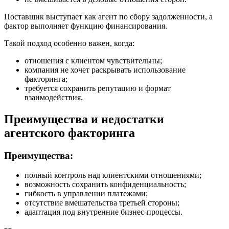
Поставщик выступает как агент по сбору задолженности, а
фактор выполняет функцию финансирования.
Такой подход особенно важен, когда:
отношения с клиентом чувствительны;
компания не хочет раскрывать использование
факторинга;
требуется сохранить репутацию и формат
взаимодействия.
Преимущества и недостатки
агентского факторинга
Преимущества:
полный контроль над клиентскими отношениями;
возможность сохранить конфиденциальность;
гибкость в управлении платежами;
отсутствие вмешательства третьей стороны;
адаптация под внутренние бизнес-процессы.