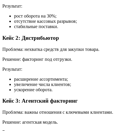
Результат:
рост оборота на 30%;
отсутствие кассовых разрывов;
стабильные поставки.
Кейс 2: Дистрибьютор
Проблема: нехватка средств для закупки товара.
Решение: факторинг под отгрузки.
Результат:
расширение ассортимента;
увеличение числа клиентов;
ускорение оборота.
Кейс 3: Агентский факторинг
Проблема: важны отношения с ключевыми клиентами.
Решение: агентская модель.