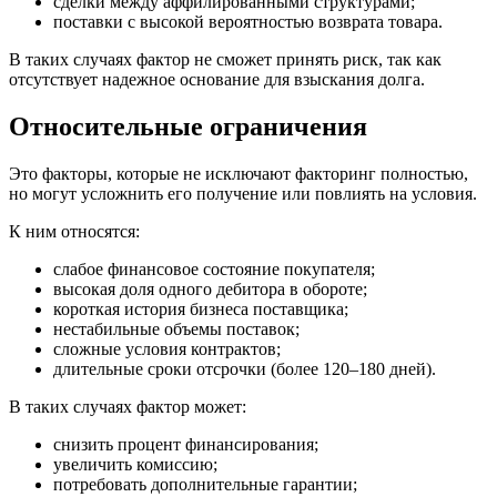
сделки между аффилированными структурами;
поставки с высокой вероятностью возврата товара.
В таких случаях фактор не сможет принять риск, так как
отсутствует надежное основание для взыскания долга.
Относительные ограничения
Это факторы, которые не исключают факторинг полностью,
но могут усложнить его получение или повлиять на условия.
К ним относятся:
слабое финансовое состояние покупателя;
высокая доля одного дебитора в обороте;
короткая история бизнеса поставщика;
нестабильные объемы поставок;
сложные условия контрактов;
длительные сроки отсрочки (более 120–180 дней).
В таких случаях фактор может:
снизить процент финансирования;
увеличить комиссию;
потребовать дополнительные гарантии;