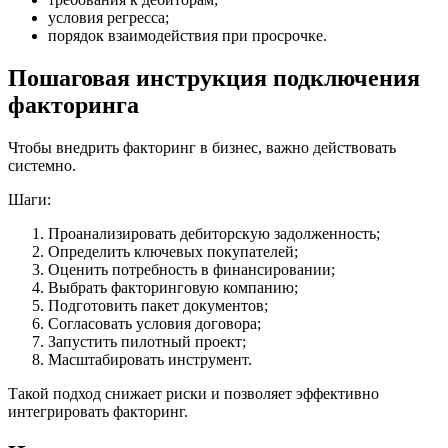
условия регресса;
порядок взаимодействия при просрочке.
Пошаговая инструкция подключения
факторинга
Чтобы внедрить факторинг в бизнес, важно действовать
системно.
Шаги:
Проанализировать дебиторскую задолженность;
Определить ключевых покупателей;
Оценить потребность в финансировании;
Выбрать факторинговую компанию;
Подготовить пакет документов;
Согласовать условия договора;
Запустить пилотный проект;
Масштабировать инструмент.
Такой подход снижает риски и позволяет эффективно
интегрировать факторинг.