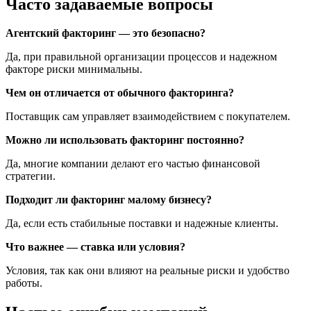
Часто задаваемые вопросы
Агентский факторинг — это безопасно?
Да, при правильной организации процессов и надежном
факторе риски минимальны.
Чем он отличается от обычного факторинга?
Поставщик сам управляет взаимодействием с покупателем.
Можно ли использовать факторинг постоянно?
Да, многие компании делают его частью финансовой
стратегии.
Подходит ли факторинг малому бизнесу?
Да, если есть стабильные поставки и надежные клиенты.
Что важнее — ставка или условия?
Условия, так как они влияют на реальные риски и удобство
работы.