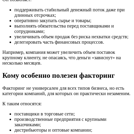
поддерживать стабильный денежный поток даже при
длинных отсрочках;
оперативно закупать сырье и товары;
выполнять обязательства перед поставщиками и
сотрудниками;
увеличивать объем продаж без риска нехватки средств;
делегировать часть финансовых процессов.
Например, компания может увеличить объем поставок
крупному клиенту, не опасаясь, что деньги «зависнут» на
несколько месяцев.
Кому особенно полезен факторинг
Факторинг не универсален для всех типов бизнеса, но есть
категории компаний, для которых он практически незаменим.
К таким относятся:
поставщики в торговые сети;
производственные предприятия с крупными
заказчиками;
дистрибьюторы и оптовые компании;