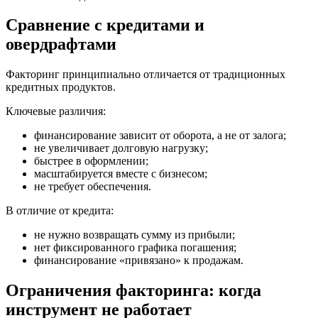
Сравнение с кредитами и
овердрафтами
Факторинг принципиально отличается от традиционных
кредитных продуктов.
Ключевые различия:
финансирование зависит от оборота, а не от залога;
не увеличивает долговую нагрузку;
быстрее в оформлении;
масштабируется вместе с бизнесом;
не требует обеспечения.
В отличие от кредита:
не нужно возвращать сумму из прибыли;
нет фиксированного графика погашения;
финансирование «привязано» к продажам.
Ограничения факторинга: когда
инструмент не работает