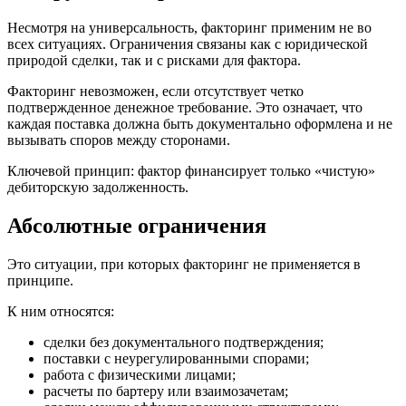
Несмотря на универсальность, факторинг применим не во
всех ситуациях. Ограничения связаны как с юридической
природой сделки, так и с рисками для фактора.
Факторинг невозможен, если отсутствует четко
подтвержденное денежное требование. Это означает, что
каждая поставка должна быть документально оформлена и не
вызывать споров между сторонами.
Ключевой принцип: фактор финансирует только «чистую»
дебиторскую задолженность.
Абсолютные ограничения
Это ситуации, при которых факторинг не применяется в
принципе.
К ним относятся:
сделки без документального подтверждения;
поставки с неурегулированными спорами;
работа с физическими лицами;
расчеты по бартеру или взаимозачетам;