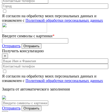
Я согласен на обработку моих персональных данных и
ознакомлен с
Политикой обработки персональных данных
Введите символы с картинки
*
Отправить
Получить
консультацию
×
Я согласен на обработку моих персональных данных и
ознакомлен с
Политикой обработки персональных данных
Защита от автоматического заполнения
Отправить