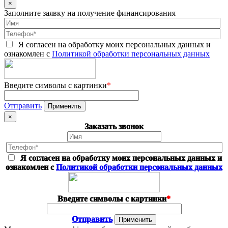
×
Заполните заявку на получение финансирования
Я согласен на обработку моих персональных данных и
ознакомлен с
Политикой обработки персональных данных
Введите символы с картинки
*
Отправить
×
Заказать звонок
Я согласен на обработку моих персональных данных и
ознакомлен с
Политикой обработки персональных данных
Введите символы с картинки
*
Отправить