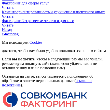
Факторинг для сферы услуг
Читать
Клиентоориентированность и улучшение клиентского опыта
Читать
Факторинг без регресса: что это и для кого
Читать
Назад
e-factoring
Мы используем
Cookies
для того, чтобы вам было удобно пользоваться нашим сайтом
Если вы не хотите
, чтобы в следующий раз мы вас узнали,
рекомендуем покинуть сайт (жаль, если уйдете, так и не
оставив заявку или не позвонив нам)
Оставаясь на сайте, вы соглашаетесь с положением об
обработке и защите персональных данные (
ссылка на
положение
).