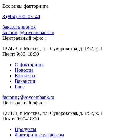
Все виды факторинга
8 (804) 700–03–40
Заказать звонок
factoring@sovcombank.ru
Центральный офис :
127473, г. Москва, пл. Суворовская, д. 1/52, к. 1
Пн-пт 9:00–18:00
О факторинге
Новости
Контакты
Вакансии
Блог
factoring@sovcombank.ru
Центральный офис :
127473, г. Москва, пл. Суворовская, д. 1/52, к. 1
Пн-пт 9:00–18:00
Продукты
Факторинг с регрессом