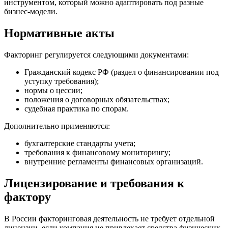
инструментом, который можно адаптировать под разные
бизнес-модели.
Нормативные акты
Факторинг регулируется следующими документами:
Гражданский кодекс РФ (раздел о финансировании под
уступку требования);
нормы о цессии;
положения о договорных обязательствах;
судебная практика по спорам.
Дополнительно применяются:
бухгалтерские стандарты учета;
требования к финансовому мониторингу;
внутренние регламенты финансовых организаций.
Лицензирование и требования к
фактору
В России факторинговая деятельность не требует отдельной
лицензии, если компания не привлекает средства физических