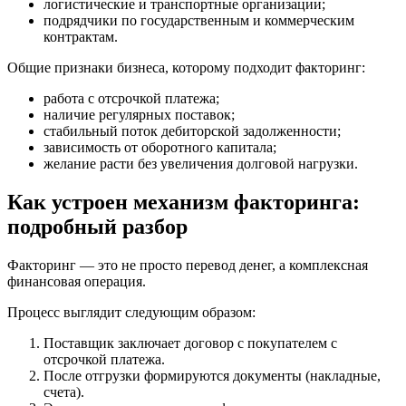
логистические и транспортные организации;
подрядчики по государственным и коммерческим
контрактам.
Общие признаки бизнеса, которому подходит факторинг:
работа с отсрочкой платежа;
наличие регулярных поставок;
стабильный поток дебиторской задолженности;
зависимость от оборотного капитала;
желание расти без увеличения долговой нагрузки.
Как устроен механизм факторинга:
подробный разбор
Факторинг — это не просто перевод денег, а комплексная
финансовая операция.
Процесс выглядит следующим образом:
Поставщик заключает договор с покупателем с
отсрочкой платежа.
После отгрузки формируются документы (накладные,
счета).