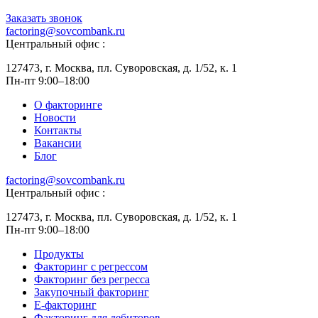
Заказать звонок
factoring@sovcombank.ru
Центральный офис :
127473, г. Москва, пл. Суворовская, д. 1/52, к. 1
Пн-пт 9:00–18:00
О факторинге
Новости
Контакты
Вакансии
Блог
factoring@sovcombank.ru
Центральный офис :
127473, г. Москва, пл. Суворовская, д. 1/52, к. 1
Пн-пт 9:00–18:00
Продукты
Факторинг с регрессом
Факторинг без регресса
Закупочный факторинг
E-факторинг
Факторинг для дебиторов