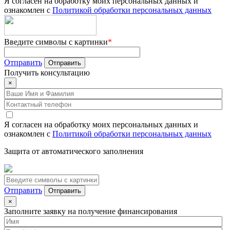
Я согласен на обработку моих персональных данных и
ознакомлен с
Политикой обработки персональных данных
Введите символы с картинки
*
Отправить
Получить
консультацию
×
Я согласен на обработку моих персональных данных и
ознакомлен с
Политикой обработки персональных данных
Защита от автоматического заполнения
Отправить
×
Заполните заявку на получение финансирования