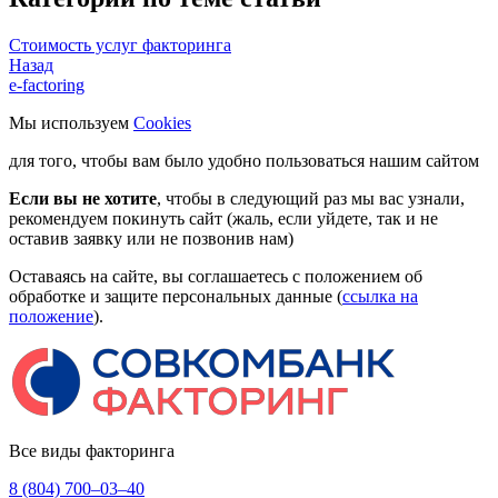
Стоимость услуг факторинга
Назад
e-factoring
Мы используем
Cookies
для того, чтобы вам было удобно пользоваться нашим сайтом
Если вы не хотите
, чтобы в следующий раз мы вас узнали,
рекомендуем покинуть сайт (жаль, если уйдете, так и не
оставив заявку или не позвонив нам)
Оставаясь на сайте, вы соглашаетесь с положением об
обработке и защите персональных данные (
ссылка на
положение
).
Все виды факторинга
8 (804) 700–03–40