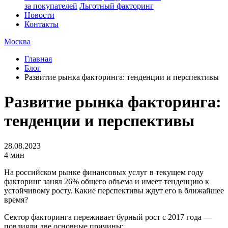
за покупателей
Льготный факторинг
Новости
Контакты
Москва
Главная
Блог
Развитие рынка факторинга: тенденции и перспективы
Развитие рынка факторинга:
тенденции и перспективы
28.08.2023
4 мин
На российском рынке финансовых услуг в текущем году
факторинг занял 26% общего объема и имеет тенденцию к
устойчивому росту. Какие перспективы ждут его в ближайшее
время?
Сектор факторинга переживает бурный рост с 2017 года —
повлияли две основные причины: