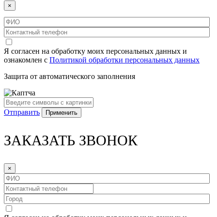
×
Я согласен на обработку моих персональных данных и
ознакомлен с
Политикой обработки персональных данных
Защита от автоматического заполнения
Отправить
ЗАКАЗАТЬ ЗВОНОК
×