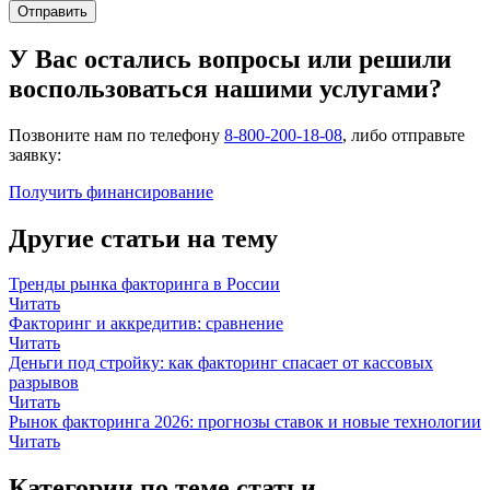
Отправить
У Вас остались вопросы или решили
воспользоваться нашими услугами?
Позвоните нам по телефону
8-800-200-18-08
, либо отправьте
заявку:
Получить финансирование
Другие статьи на тему
Тренды рынка факторинга в России
Читать
Факторинг и аккредитив: сравнение
Читать
Деньги под стройку: как факторинг спасает от кассовых
разрывов
Читать
Рынок факторинга 2026: прогнозы ставок и новые технологии
Читать
Категории по теме статьи