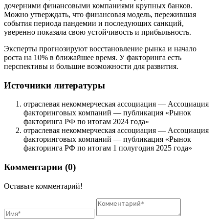
дочерними финансовыми компаниями крупных банков.
Можно утверждать, что финансовая модель, пережившая
события периода пандемии и последующих санкций,
уверенно показала свою устойчивость и прибыльность.
Эксперты прогнозируют восстановление рынка и начало
роста на 10% в ближайшее время. У факторинга есть
перспективы и большие возможности для развития.
Источники литературы
отраслевая некоммерческая ассоциация — Ассоциация
факторинговых компаний — публикация «Рынок
факторинга РФ по итогам 2024 года»
отраслевая некоммерческая ассоциация — Ассоциация
факторинговых компаний — публикация «Рынок
факторинга РФ по итогам 1 полугодия 2025 года»
Комментарии (0)
Оставьте комментарий!