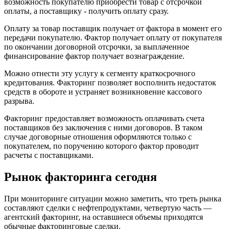
возможность покупателю приобрести товар с отсрочкой
оплаты, а поставщику - получить оплату сразу.
Оплату за товар поставщик получает от фактора в момент его
передачи покупателю. Фактор получает оплату от покупателя
по окончании договорной отсрочки, за выплаченное
финансирование фактор получает вознаграждение.
Можно отнести эту услугу к сегменту краткосрочного
кредитования. Факторинг позволяет восполнить недостаток
средств в обороте и устраняет возникновение кассового
разрыва.
Факторинг предоставляет возможность оплачивать счета
поставщиков без заключения с ними договоров. В таком
случае договорные отношения оформляются только с
покупателем, по поручению которого фактор проводит
расчеты с поставщиками.
Рынок факторинга сегодня
При мониторинге ситуации можно заметить, что треть рынка
составляют сделки с нефтепродуктами, четвертую часть —
агентский факторинг, на оставшиеся объемы приходятся
обычные факторинговые сделки.