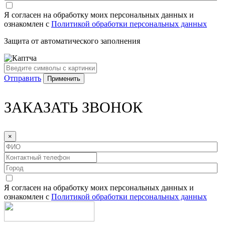
Я согласен на обработку моих персональных данных и
ознакомлен с
Политикой обработки персональных данных
Защита от автоматического заполнения
Отправить
ЗАКАЗАТЬ ЗВОНОК
×
Я согласен на обработку моих персональных данных и
ознакомлен с
Политикой обработки персональных данных