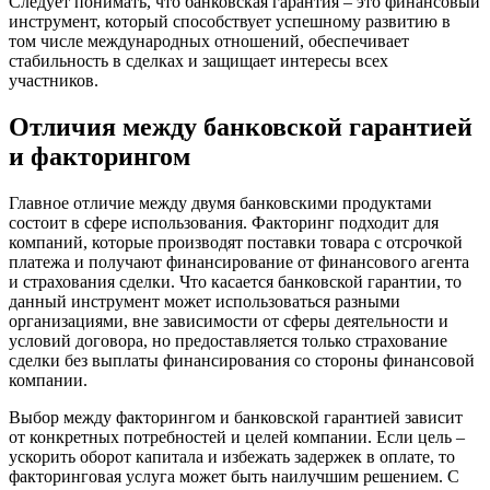
Следует понимать, что банковская гарантия – это финансовый
инструмент, который способствует успешному развитию в
том числе международных отношений, обеспечивает
стабильность в сделках и защищает интересы всех
участников.
Отличия между банковской гарантией
и факторингом
Главное отличие между двумя банковскими продуктами
состоит в сфере использования. Факторинг подходит для
компаний, которые производят поставки товара с отсрочкой
платежа и получают финансирование от финансового агента
и страхования сделки. Что касается банковской гарантии, то
данный инструмент может использоваться разными
организациями, вне зависимости от сферы деятельности и
условий договора, но предоставляется только страхование
сделки без выплаты финансирования со стороны финансовой
компании.
Выбор между факторингом и банковской гарантией зависит
от конкретных потребностей и целей компании. Если цель –
ускорить оборот капитала и избежать задержек в оплате, то
факторинговая услуга может быть наилучшим решением. С