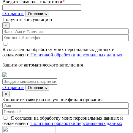
Введите символы с картинки
*
Отправить
Получить
консультацию
×
Я согласен на обработку моих персональных данных и
ознакомлен с
Политикой обработки персональных данных
Защита от автоматического заполнения
Отправить
×
Заполните заявку на получение финансирования
Я согласен на обработку моих персональных данных и
ознакомлен с
Политикой обработки персональных данных