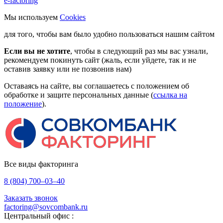
e-factoring
Мы используем
Cookies
для того, чтобы вам было удобно пользоваться нашим сайтом
Если вы не хотите
, чтобы в следующий раз мы вас узнали,
рекомендуем покинуть сайт (жаль, если уйдете, так и не
оставив заявку или не позвонив нам)
Оставаясь на сайте, вы соглашаетесь с положением об
обработке и защите персональных данные (
ссылка на
положение
).
Все виды факторинга
8 (804) 700–03–40
Заказать звонок
factoring@sovcombank.ru
Центральный офис :