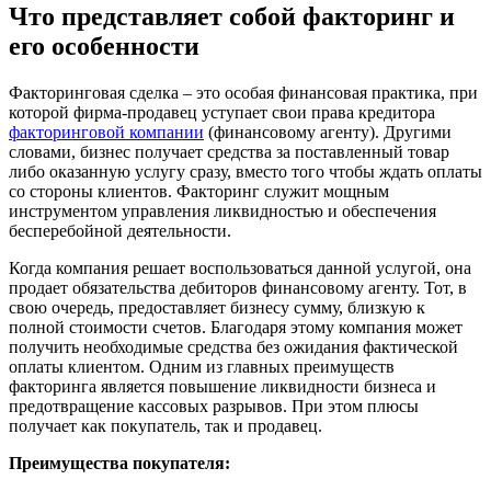
Что представляет собой факторинг и
его особенности
Факторинговая сделка – это особая финансовая практика, при
которой фирма-продавец уступает свои права кредитора
факторинговой компании
(финансовому агенту). Другими
словами, бизнес получает средства за поставленный товар
либо оказанную услугу сразу, вместо того чтобы ждать оплаты
со стороны клиентов. Факторинг служит мощным
инструментом управления ликвидностью и обеспечения
бесперебойной деятельности.
Когда компания решает воспользоваться данной услугой, она
продает обязательства дебиторов финансовому агенту. Тот, в
свою очередь, предоставляет бизнесу сумму, близкую к
полной стоимости счетов. Благодаря этому компания может
получить необходимые средства без ожидания фактической
оплаты клиентом. Одним из главных преимуществ
факторинга является повышение ликвидности бизнеса и
предотвращение кассовых разрывов. При этом плюсы
получает как покупатель, так и продавец.
Преимущества покупателя: