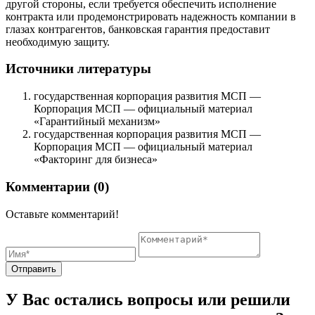
другой стороны, если требуется обеспечить исполнение
контракта или продемонстрировать надежность компании в
глазах контрагентов, банковская гарантия предоставит
необходимую защиту.
Источники литературы
государственная корпорация развития МСП —
Корпорация МСП — официальный материал
«Гарантийный механизм»
государственная корпорация развития МСП —
Корпорация МСП — официальный материал
«Факторинг для бизнеса»
Комментарии (0)
Оставьте комментарий!
Отправить
У Вас остались вопросы или решили