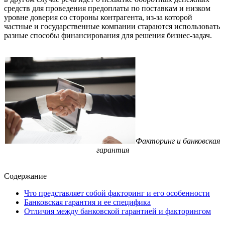
средств для проведения предоплаты по поставкам и низком
уровне доверия со стороны контрагента, из-за которой
частные и государственные компании стараются использовать
разные способы финансирования для решения бизнес-задач.
Факторинг и банковская
гарантия
Содержание
Что представляет собой факторинг и его особенности
Банковская гарантия и ее специфика
Отличия между банковской гарантией и факторингом