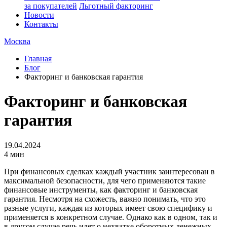
за покупателей
Льготный факторинг
Новости
Контакты
Москва
Главная
Блог
Факторинг и банковская гарантия
Факторинг и банковская
гарантия
19.04.2024
4 мин
При финансовых сделках каждый участник заинтересован в
максимальной безопасности, для чего применяются такие
финансовые инструменты, как факторинг и банковская
гарантия. Несмотря на схожесть, важно понимать, что это
разные услуги, каждая из которых имеет свою специфику и
применяется в конкретном случае. Однако как в одном, так и
в другом случае речь идет о нехватке оборотных денежных