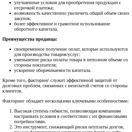
улучшенные условия для приобретения продукции с
отсрочкой платежа;
возможность качественно увеличить общий объем своих
закупок;
более эффективное и грамотное использование
оборотного капитала.
Преимущества продавца:
своевременное получение оплат, которые используются
для производства товаров/услуг;
уменьшение риска оплаты товара в неполном объеме со
стороны покупателя;
ускорение оборачиваемости капитала.
Кроме того, факторинг служит эффективной защитой от
долговых проблем, связанных с неоплатой счетов со стороны
клиентов.
Факторинг обладает несколькими ключевыми особенностями:
Высокая степень гибкости, позволяющая компаниям
настраивать условия в соответствии с их финансовыми
потребностями.
Это инструмент, снижающий риски неуплаты долгов,