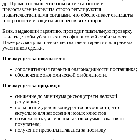
др. Примечательно, что банковские гарантии и
предоставление кредита строго регулируются
правительственными органами, что обеспечивает стандарты
прозрачности и защиты интересов всех сторон.
Банк, выдающий гарантию, проводит тщательную проверку
клиента, чтобы убедиться в его финансовой стабильности.
Ниже рассмотрим преимущества такой гарантии для разных
участников сделки.
Преимущества покупателя:
дополнительная гарантия благонадежности поставщика;
обеспечение экономической стабильности.
Преимущества продавца:
снижение до минимума рисков утраты деловой
репутации;
повышение уровня конкурентоспособности, что
актуально для завоевания новых клиентов;
возможность увеличения заказов/суммы заказов от
покупателя;
получение предоплаты/аванса за поставку.